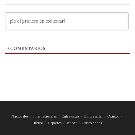
0
COMENTARIOS
Nacionales
Internacionales
Entrevistas
Empresarial
Opinión
Cultura
Deportes
Jet Set
Curiosidades