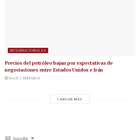
INTERNACIONALES
Precios del petróleo bajan por expectativas de
negociaciones entre Estados Unidos e Irán
HACE 2 SEMANAS
CARGAR MÁS
Suscribir