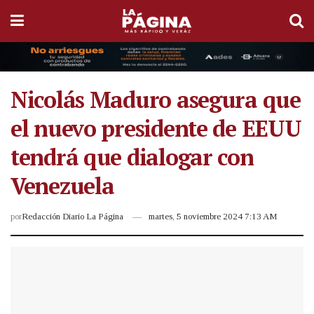
Nicolás Maduro asegura que
el nuevo presidente de EEUU
tendrá que dialogar con
Venezuela
por
Redacción Diario La Página
martes, 5 noviembre 2024 7:13 AM