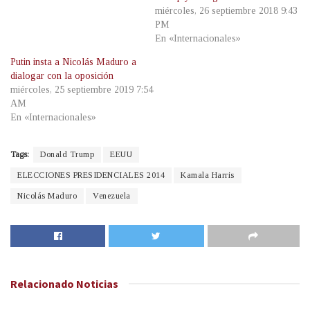
miércoles, 26 septiembre 2018 9:43
PM
En «Internacionales»
Putin insta a Nicolás Maduro a
dialogar con la oposición
miércoles, 25 septiembre 2019 7:54
AM
En «Internacionales»
Tags:
Donald Trump
EEUU
ELECCIONES PRESIDENCIALES 2014
Kamala Harris
Nicolás Maduro
Venezuela
Relacionado
Noticias