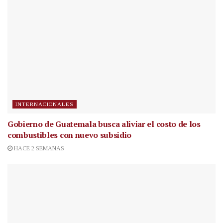
INTERNACIONALES
Gobierno de Guatemala busca aliviar el costo de los
combustibles con nuevo subsidio
HACE 2 SEMANAS