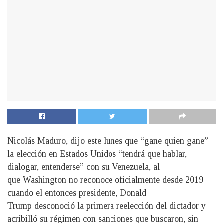
Nicolás Maduro, dijo este lunes que “gane quien gane”
la elección en Estados Unidos “tendrá que hablar,
dialogar, entenderse” con su Venezuela, al
que Washington no reconoce oficialmente desde 2019
cuando el entonces presidente, Donald
Trump desconoció la primera reelección del dictador y
acribilló su régimen con sanciones que buscaron, sin