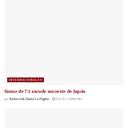
INTERNACIONALES
Sismo de 7.1 sacude suroeste de Japón
por
Redacción Diario La Página
HACE 1 SEMANA