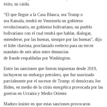
éxito, su caída.
“El que llegue a la Casa Blanca, sea Trump o
sea Kamala, tendrá en Venezuela un gobierno
revolucionario, un gobierno bolivariano, un pueblo
bolivariano con el cual tendrá que hablar, dialogar,
entenderse, por las buenas, siempre por las buenas”, dijo
el líder chavista, proclamado reelecto para un tercer
mandato de seis años entre denuncias
de fraude respaldadas por Washington.
Entre las sanciones que fueron impuestas desde 2019,
incluyeron un embargo petrolero, que fue suavizado
parcialmente por el sucesor de Trump; el demócrata Joe
Biden, en medio de la crisis energética provocada por las
guerras en Ucrania y Medio Oriente.
Maduro insiste en que estas sanciones provocaron