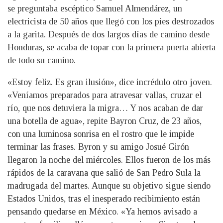
se preguntaba escéptico Samuel Almendárez, un
electricista de 50 años que llegó con los pies destrozados
a la garita. Después de dos largos días de camino desde
Honduras, se acaba de topar con la primera puerta abierta
de todo su camino.
«Estoy feliz. Es gran ilusión», dice incrédulo otro joven.
«Veníamos preparados para atravesar vallas, cruzar el
río, que nos detuviera la migra… Y nos acaban de dar
una botella de agua», repite Bayron Cruz, de 23 años,
con una luminosa sonrisa en el rostro que le impide
terminar las frases. Byron y su amigo Josué Girón
llegaron la noche del miércoles. Ellos fueron de los más
rápidos de la caravana que salió de San Pedro Sula la
madrugada del martes. Aunque su objetivo sigue siendo
Estados Unidos, tras el inesperado recibimiento están
pensando quedarse en México. «Ya hemos avisado a