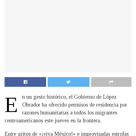
E
n un gesto histórico, el Gobierno de López
Obrador ha ofrecido permisos de residencia por
razones humanitarias a todos los migrantes
centroamericanos este jueves en la frontera.
Entre gritos de «¡viva México!» e improvisadas estrofas