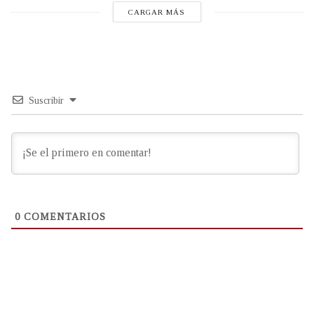
CARGAR MÁS
Suscribir
0
COMENTARIOS