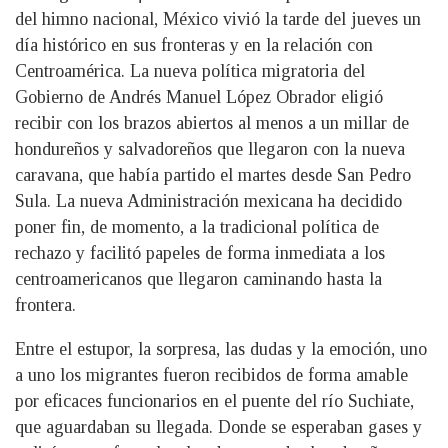
del himno nacional, México vivió la tarde del jueves un
día histórico en sus fronteras y en la relación con
Centroamérica. La nueva política migratoria del
Gobierno de Andrés Manuel López Obrador eligió
recibir con los brazos abiertos al menos a un millar de
hondureños y salvadoreños que llegaron con la nueva
caravana, que había partido el martes desde San Pedro
Sula. La nueva Administración mexicana ha decidido
poner fin, de momento, a la tradicional política de
rechazo y facilitó papeles de forma inmediata a los
centroamericanos que llegaron caminando hasta la
frontera.
Entre el estupor, la sorpresa, las dudas y la emoción, uno
a uno los migrantes fueron recibidos de forma amable
por eficaces funcionarios en el puente del río Suchiate,
que aguardaban su llegada. Donde se esperaban gases y