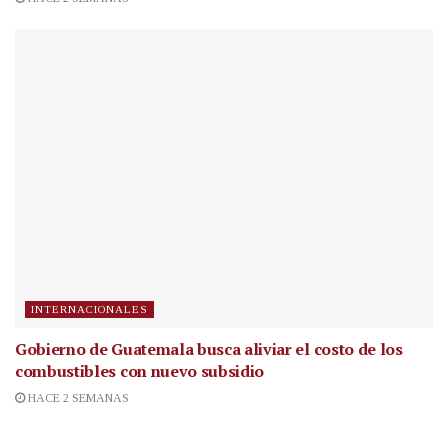
INTERNACIONALES
Gobierno de Guatemala busca aliviar el costo de los
combustibles con nuevo subsidio
HACE 2 SEMANAS