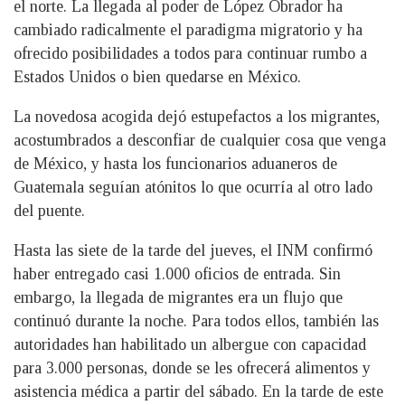
el norte. La llegada al poder de López Obrador ha
cambiado radicalmente el paradigma migratorio y ha
ofrecido posibilidades a todos para continuar rumbo a
Estados Unidos o bien quedarse en México.
La novedosa acogida dejó estupefactos a los migrantes,
acostumbrados a desconfiar de cualquier cosa que venga
de México, y hasta los funcionarios aduaneros de
Guatemala seguían atónitos lo que ocurría al otro lado
del puente.
Hasta las siete de la tarde del jueves, el INM confirmó
haber entregado casi 1.000 oficios de entrada. Sin
embargo, la llegada de migrantes era un flujo que
continuó durante la noche. Para todos ellos, también las
autoridades han habilitado un albergue con capacidad
para 3.000 personas, donde se les ofrecerá alimentos y
asistencia médica a partir del sábado. En la tarde de este