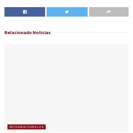
Relacionado
Noticias
INTERNACIONALES