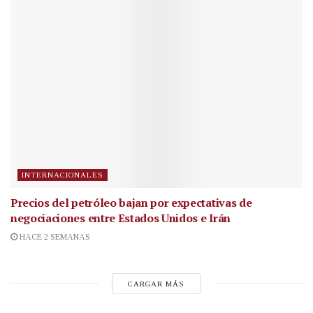
INTERNACIONALES
Precios del petróleo bajan por expectativas de
negociaciones entre Estados Unidos e Irán
HACE 2 SEMANAS
CARGAR MÁS