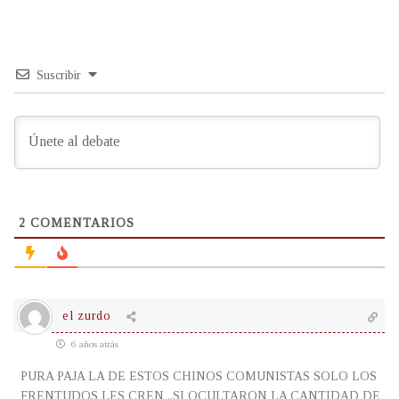
Suscribir
2
COMENTARIOS
el zurdo
6 años atrás
PURA PAJA LA DE ESTOS CHINOS COMUNISTAS SOLO LOS
FRENTUDOS LES CREN ..SI OCULTARON LA CANTIDAD DE