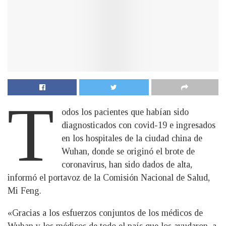
T
odos los pacientes que habían sido
diagnosticados con covid-19 e ingresados
en los hospitales de la ciudad china de
Wuhan, donde se originó el brote de
coronavirus, han sido dados de alta,
informó el portavoz de la Comisión Nacional de Salud,
Mi Feng.
«Gracias a los esfuerzos conjuntos de los médicos de
Wuhan y los médicos de todo el país que los ayudaron, a