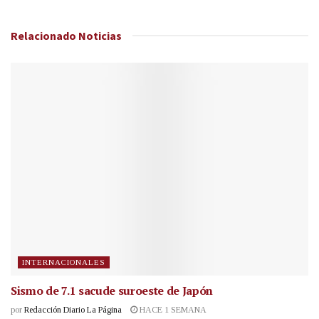
Relacionado
Noticias
INTERNACIONALES
Sismo de 7.1 sacude suroeste de Japón
por
Redacción Diario La Página
HACE 1 SEMANA