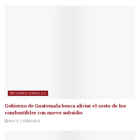
INTERNACIONALES
Gobierno de Guatemala busca aliviar el costo de los
combustibles con nuevo subsidio
HACE 2 SEMANAS