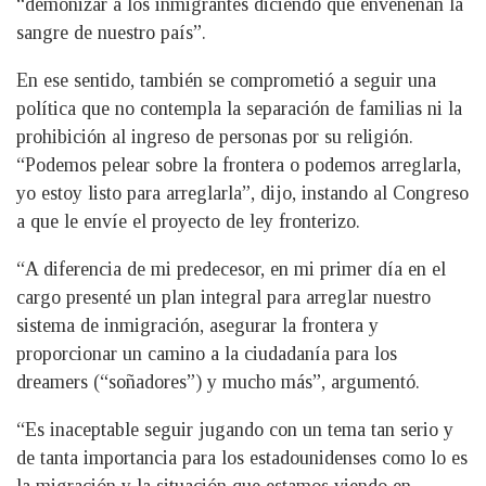
“demonizar a los inmigrantes diciendo que envenenan la
sangre de nuestro país”.
En ese sentido, también se comprometió a seguir una
política que no contempla la separación de familias ni la
prohibición al ingreso de personas por su religión.
“Podemos pelear sobre la frontera o podemos arreglarla,
yo estoy listo para arreglarla”, dijo, instando al Congreso
a que le envíe el proyecto de ley fronterizo.
“A diferencia de mi predecesor, en mi primer día en el
cargo presenté un plan integral para arreglar nuestro
sistema de inmigración, asegurar la frontera y
proporcionar un camino a la ciudadanía para los
dreamers (“soñadores”) y mucho más”, argumentó.
“Es inaceptable seguir jugando con un tema tan serio y
de tanta importancia para los estadounidenses como lo es