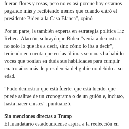
fueran flores y rosas, pero no es así porque hoy estamos
pagando más y recibiendo menos que cuando entró el
presidente Biden a la Casa Blanca”, opinó.
Por su parte, la también experta en estrategia política Liz
Rebeca Alarcón, subrayó que Biden “venía a demostrar
no solo lo que iba a decir, sino cómo lo iba a decir”,
teniendo en cuenta que en las últimas semanas ha habido
voces que ponían en duda sus habilidades para cumplir
cuatro años más de presidencia del gobierno debido a su
edad.
“Pudo demostrar que está fuerte, que está lúcido, que
puede salirse de un cronograma o de un guión e, incluso,
hasta hacer chistes”, puntualizó.
Sin menciones directas a Trump
El mandatario estadounidense aspira a la reelección en