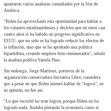
apuntaron varios analistas consultados por la Voz de
América.
“Biden ha aprovechado esta oportunidad para hablar a
los votantes estadounidenses y decirles que en estos casi
cuatro años sí ha habido un progreso significativo en
EEUU, que no solo se ha logrado reducir los efectos de
la inflación, sino que se ha aprobado una política
bipartidista, creando empleos bien remunerados”, señaló
la analista política Yamila Pino.
Sin embargo, Jorge Martínez, portavoz de la
organización conservadora Iniciativa Libre, considera
que a pesar de que Biden intentó hablar de “logros”, en
su opinión, no fue así.
“Lo que escuché no eran logros, porque Biden no ha
logrado nada. Andaba pintando la economía como si