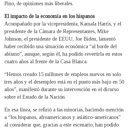
Pino, de opiniones más liberales.
El impacto de la economía en los hispanos
Acompañado por la vicepresidenta, Kamala Harris, y el
presidente de la Cámara de Representantes, Mike
Johnson, el presidente de EEUU, Joe Biden, lamentó
haber recibido una situación económica “al borde del
abismo”, aunque, según él, ha podido revertirla en estos
cuatro años al frente de la Casa Blanca.
“Hemos creado 15 millones de empleos nuevos en solo
tres años y el desempleo está en el punto más bajo en 50
años”, manifestó durante su intervención en el dicurso
sobre el Estado de la Nación.
En esa línea, se refirió a las minorías, haciendo mención
a “los hispanos, afroamericanos y asiático-americanos”
al considerar que, gracias a este escenario, han podido