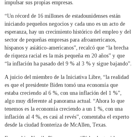
impulsar sus propias empresas.
“Un récord de 16 millones de estadounidenses están
iniciando pequeños negocios y cada uno es un acto de
esperanza, hay un crecimiento histórico del empleo y del
sector de pequeñas empresas para afroamericanos,
hispanos y asiático-americanos”, recalcó que “la brecha
de riqueza racial es la más pequeña en 20 años” y que
“la inflación ha pasado del 9 % al 3 % y sigue bajando”.
A juicio del miembro de la Iniciativa Libre, “la realidad
es que el presidente Biden tomó una economía que
estaba creciendo al 6 %, con una inflación del 1 %”,
algo muy diferente al panorama actual. “Ahora lo que
tenemos es la economía creciendo a un 1 %, con una
inflación al 4 %, es casi al revés”, comentaba el experto
desde la ciudad fronteriza de McAllen, Texas.