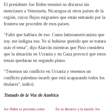
El presidente Joe Biden terminó su discurso sin
menciones a Venezuela, Nicaragua ni otros países de la
región, cuyos flujos migrantes que están entrando por la
frontera sur proceden de esos países.
“Faltó que hablara de eso. Como latinoamericanista que
soy, me indigna eso. Yo sí hubiese querido que se tratara
más el tema”, dijo Alarcón mientras que Pino considera
que la situación en Ucrania y en Gaza provocó que estos
temas quedaran en segundo plano.
“Tenemos un conflicto en Ucrania y tenemos un
conflicto palestino-israelí que está acaparando todos los
titulares”, indicó.
Tomado de la Voz de América
Joe Biden se presenta como
En su discurso a la nación, Joe