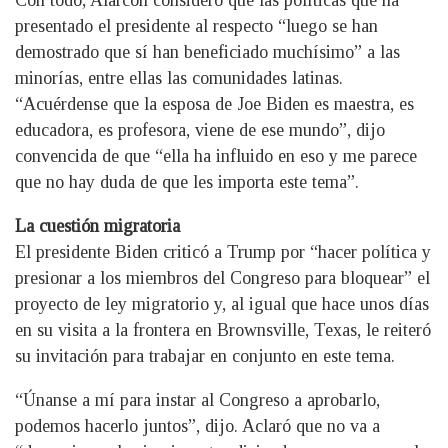
Con todo, Alarcón consideró que las políticas que ha
presentado el presidente al respecto “luego se han
demostrado que sí han beneficiado muchísimo” a las
minorías, entre ellas las comunidades latinas.
“Acuérdense que la esposa de Joe Biden es maestra, es
educadora, es profesora, viene de ese mundo”, dijo
convencida de que “ella ha influido en eso y me parece
que no hay duda de que les importa este tema”.
La cuestión migratoria
El presidente Biden criticó a Trump por “hacer política y
presionar a los miembros del Congreso para bloquear” el
proyecto de ley migratorio y, al igual que hace unos días
en su visita a la frontera en Brownsville, Texas, le reiteró
su invitación para trabajar en conjunto en este tema.
“Únanse a mí para instar al Congreso a aprobarlo,
podemos hacerlo juntos”, dijo. Aclaró que no va a