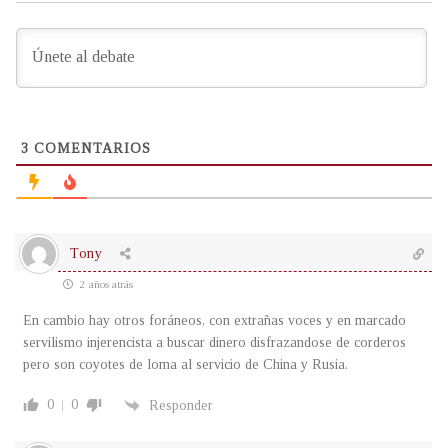
3
COMENTARIOS
Tony
2 años atrás
En cambio hay otros foráneos, con extrañas voces y en marcado
servilismo injerencista a buscar dinero disfrazandose de corderos
pero son coyotes de loma al servicio de China y Rusia.
0
0
Responder