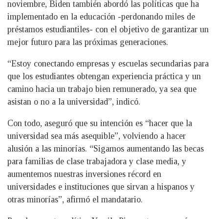
noviembre, Biden también abordó las políticas que ha
implementado en la educación -perdonando miles de
préstamos estudiantiles- con el objetivo de garantizar un
mejor futuro para las próximas generaciones.
“Estoy conectando empresas y escuelas secundarias para
que los estudiantes obtengan experiencia práctica y un
camino hacia un trabajo bien remunerado, ya sea que
asistan o no a la universidad”, indicó.
Con todo, aseguró que su intención es “hacer que la
universidad sea más asequible”, volviendo a hacer
alusión a las minorías. “Sigamos aumentando las becas
para familias de clase trabajadora y clase media, y
aumentemos nuestras inversiones récord en
universidades e instituciones que sirvan a hispanos y
otras minorías”, afirmó el mandatario.