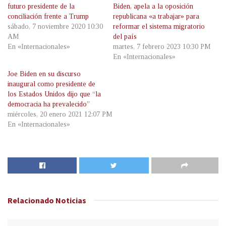
futuro presidente de la
Biden, apela a la oposición
conciliación frente a Trump
republicana «a trabajar» para
sábado, 7 noviembre 2020 10:30
reformar el sistema migratorio
AM
del país
En «Internacionales»
martes, 7 febrero 2023 10:30 PM
En «Internacionales»
Joe Biden en su discurso
inaugural como presidente de
los Estados Unidos dijo que “la
democracia ha prevalecido”
miércoles, 20 enero 2021 12:07 PM
En «Internacionales»
Relacionado
Noticias