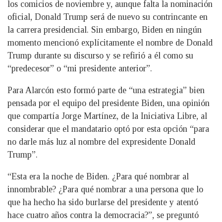
los comicios de noviembre y, aunque falta la nominación
oficial, Donald Trump será de nuevo su contrincante en
la carrera presidencial. Sin embargo, Biden en ningún
momento mencionó explícitamente el nombre de Donald
Trump durante su discurso y se refirió a él como su
“predecesor” o “mi presidente anterior”.
Para Alarcón esto formó parte de “una estrategia” bien
pensada por el equipo del presidente Biden, una opinión
que compartía Jorge Martínez, de la Iniciativa Libre, al
considerar que el mandatario optó por esta opción “para
no darle más luz al nombre del expresidente Donald
Trump”.
“Esta era la noche de Biden. ¿Para qué nombrar al
innombrable? ¿Para qué nombrar a una persona que lo
que ha hecho ha sido burlarse del presidente y atentó
hace cuatro años contra la democracia?”, se preguntó