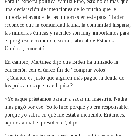
Para la experta política Yamila Pino, esto no es más que
una declaración de intenciones de lo mucho que le
importa el avance de las minorías en este país. “Biden
reconoce que la comunidad latina, la comunidad hispana,
las minorías étnicas y raciales son muy importantes para
el progreso económico, social, laboral de Estados
Unidos”, comentó.
En cambio, Martínez dijo que Biden ha utilizado la
educación con el único fin de “comprar votos”.
“¿Cuándo es justo que alguien más pague la deuda de
los préstamos que usted quiso?
«Yo saqué préstamos para ir a sacar mi maestría. Nadie
más pagó por eso. Yo lo hice porque yo era responsable,
porque yo sabía en qué me estaba metiendo. Entonces,
aquí está mal el presidente”, dijo.