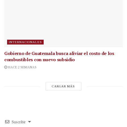
INTERNACIONALES
Gobierno de Guatemala busca aliviar el costo de los
combustibles con nuevo subsidio
HACE 2 SEMANAS
CARGAR MÁS
Suscribir