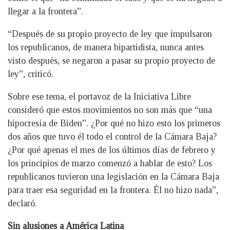
llegar a la frontera”.
“Después de su propio proyecto de ley que impulsaron
los republicanos, de manera bipartidista, nunca antes
visto después, se negaron a pasar su propio proyecto de
ley”, criticó.
Sobre ese tema, el portavoz de la Iniciativa Libre
consideró que estos movimientos no son más que “una
hipocresía de Biden”. ¿Por qué no hizo esto los primeros
dos años que tuvo él todo el control de la Cámara Baja?
¿Por qué apenas el mes de los últimos días de febrero y
los principios de marzo comenzó a hablar de esto? Los
republicanos tuvieron una legislación en la Cámara Baja
para traer esa seguridad en la frontera. Él no hizo nada”,
declaró.
Sin alusiones a América Latina