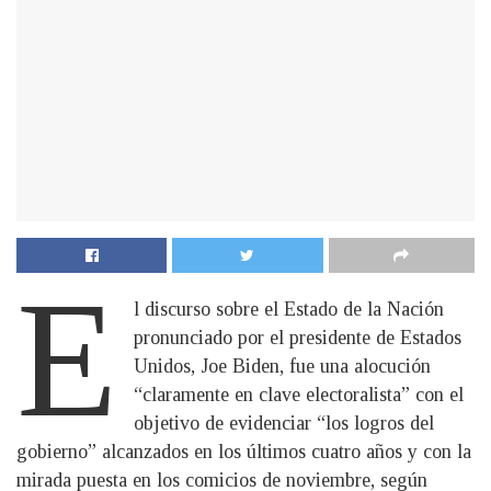
E
l discurso sobre el Estado de la Nación
pronunciado por el presidente de Estados
Unidos, Joe Biden, fue una alocución
“claramente en clave electoralista” con el
objetivo de evidenciar “los logros del
gobierno” alcanzados en los últimos cuatro años y con la
mirada puesta en los comicios de noviembre, según