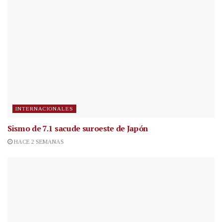
INTERNACIONALES
Sismo de 7.1 sacude suroeste de Japón
HACE 2 SEMANAS