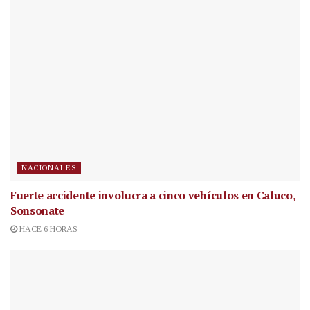
NACIONALES
Fuerte accidente involucra a cinco vehículos en Caluco,
Sonsonate
HACE 6 HORAS