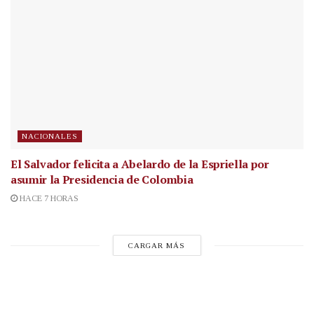
NACIONALES
El Salvador felicita a Abelardo de la Espriella por
asumir la Presidencia de Colombia
HACE 7 HORAS
CARGAR MÁS