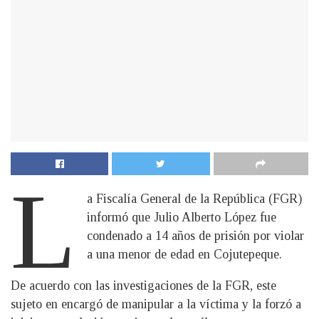
L
a Fiscalía General de la República (FGR)
informó que Julio Alberto López fue
condenado a 14 años de prisión por violar
a una menor de edad en Cojutepeque.
De acuerdo con las investigaciones de la FGR, este
sujeto en encargó de manipular a la víctima y la forzó a