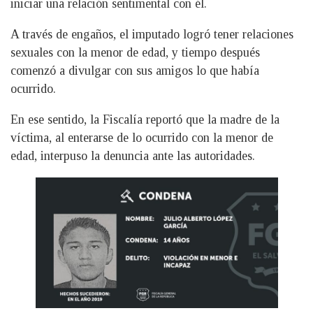
iniciar una relación sentimental con él.
A través de engaños, el imputado logró tener relaciones
sexuales con la menor de edad, y tiempo después
comenzó a divulgar con sus amigos lo que había
ocurrido.
En ese sentido, la Fiscalía reportó que la madre de la
víctima, al enterarse de lo ocurrido con la menor de
edad, interpuso la denuncia ante las autoridades.