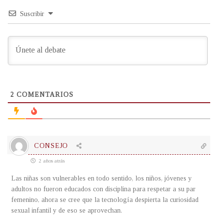
Suscribir
2
COMENTARIOS
CONSEJO
2 años atrás
Las niñas son vulnerables en todo sentido, los niños, jóvenes y
adultos no fueron educados con disciplina para respetar a su par
femenino, ahora se cree que la tecnología despierta la curiosidad
sexual infantil y de eso se aprovechan.