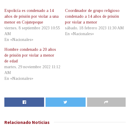
Expolicía es condenado a 14
Coordinador de grupo religioso
años de prisión por violar a una
condenado a 14 años de prisión
menor en Cojutepeque
por violar a menor
viernes, 8 septiembre 2023 10:55
sábado, 18 febrero 2023 11:30 AM
AM
En «Nacionales»
En «Nacionales»
Hombre condenado a 20 años
de prisión por violar a menor
de edad
martes, 29 noviembre 2022 11:12
AM
En «Nacionales»
Relacionado
Noticias