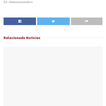
En «Internacionales»
Relacionado
Noticias