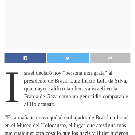
I
srael declaró hoy “persona non grata” al
presidente de Brasil, Luiz Inacio Lula da Silva,
quien ayer calificó la ofensiva israelí en la
Franja de Gaza como un genocidio comparable
al Holocausto.
“Esta mañana convoqué al embajador de Brasil en Israel
en el Museo del Holocausto, el lugar que atestigua más
que cualquier otra cosa lo que los nazis y Hitler hicieron