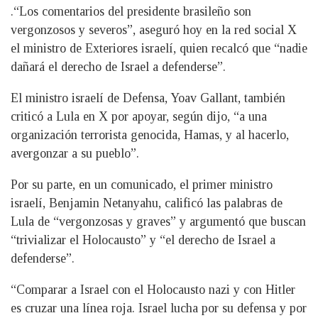
.“Los comentarios del presidente brasileño son
vergonzosos y severos”, aseguró hoy en la red social X
el ministro de Exteriores israelí, quien recalcó que “nadie
dañará el derecho de Israel a defenderse”.
El ministro israelí de Defensa, Yoav Gallant, también
criticó a Lula en X por apoyar, según dijo, “a una
organización terrorista genocida, Hamas, y al hacerlo,
avergonzar a su pueblo”.
Por su parte, en un comunicado, el primer ministro
israelí, Benjamin Netanyahu, calificó las palabras de
Lula de “vergonzosas y graves” y argumentó que buscan
“trivializar el Holocausto” y “el derecho de Israel a
defenderse”.
“Comparar a Israel con el Holocausto nazi y con Hitler
es cruzar una línea roja. Israel lucha por su defensa y por