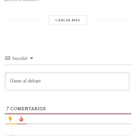
CARGAR MÁS
Suscribir
7
COMENTARIOS