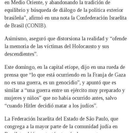
en Medio Oriente, y abandonando la tradición de
equilibrio y búsqueda de diálogo de la política exterior
brasileña”, afirmó en una nota la Confederación Israelita
de Brasil (CONIB).
Asimismo, aseguró que distorsiona la realidad y “ofende
la memoria de las víctimas del Holocausto y sus
descendientes”.
Este domingo, en la capital etíope, dijo en una rueda de
prensa que “lo que está ocurriendo en la Franja de Gaza
no es una guerra, es un genocidio”, y apuntó que es
similar a “una guerra entre un ejército muy preparado y
mujeres y niños” que no había ocurrido antes, salvo
“cuando Hitler decidió matar a los judíos”.
La Federación Israelita del Estado de São Paulo, que
congrega a la mayor parte de la comunidad judía en