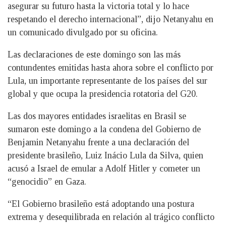
asegurar su futuro hasta la victoria total y lo hace
respetando el derecho internacional”, dijo Netanyahu en
un comunicado divulgado por su oficina.
Las declaraciones de este domingo son las más
contundentes emitidas hasta ahora sobre el conflicto por
Lula, un importante representante de los países del sur
global y que ocupa la presidencia rotatoria del G20.
Las dos mayores entidades israelitas en Brasil se
sumaron este domingo a la condena del Gobierno de
Benjamin Netanyahu frente a una declaración del
presidente brasileño, Luiz Inácio Lula da Silva, quien
acusó a Israel de emular a Adolf Hitler y cometer un
“genocidio” en Gaza.
“El Gobierno brasileño está adoptando una postura
extrema y desequilibrada en relación al trágico conflicto