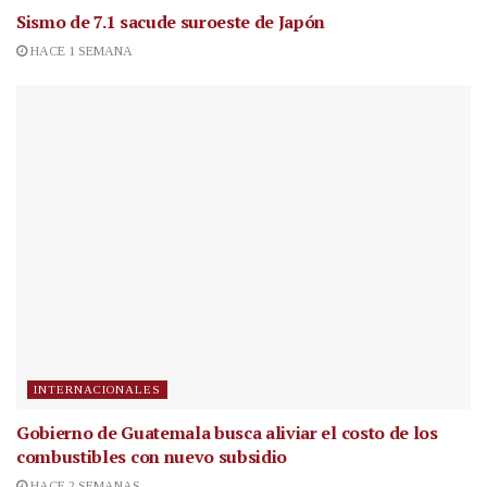
Sismo de 7.1 sacude suroeste de Japón
HACE 1 SEMANA
INTERNACIONALES
Gobierno de Guatemala busca aliviar el costo de los
combustibles con nuevo subsidio
HACE 2 SEMANAS