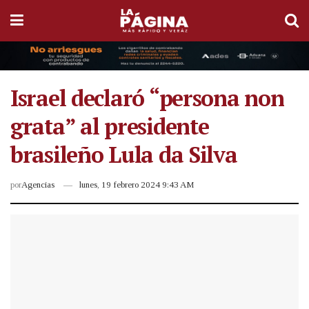
Israel declaró “persona non
grata” al presidente
brasileño Lula da Silva
por
Agencias
lunes, 19 febrero 2024 9:43 AM