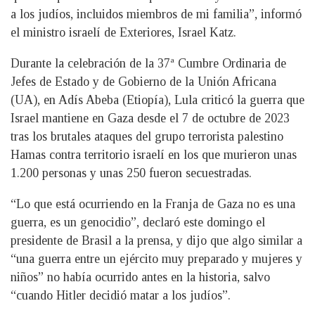
a los judíos, incluidos miembros de mi familia”, informó
el ministro israelí de Exteriores, Israel Katz.
Durante la celebración de la 37ª Cumbre Ordinaria de
Jefes de Estado y de Gobierno de la Unión Africana
(UA), en Adís Abeba (Etiopía), Lula criticó la guerra que
Israel mantiene en Gaza desde el 7 de octubre de 2023
tras los brutales ataques del grupo terrorista palestino
Hamas contra territorio israelí en los que murieron unas
1.200 personas y unas 250 fueron secuestradas.
“Lo que está ocurriendo en la Franja de Gaza no es una
guerra, es un genocidio”, declaró este domingo el
presidente de Brasil a la prensa, y dijo que algo similar a
“una guerra entre un ejército muy preparado y mujeres y
niños” no había ocurrido antes en la historia, salvo
“cuando Hitler decidió matar a los judíos”.