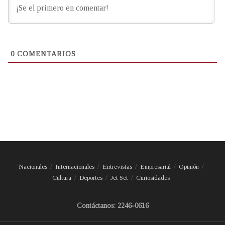
0
COMENTARIOS
Nacionales
Internacionales
Entrevistas
Empresarial
Opinión
Cultura
Deportes
Jet Set
Curiosidades
Contáctanos: 2246-0616