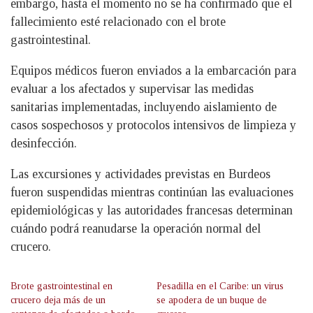
embargo, hasta el momento no se ha confirmado que el
fallecimiento esté relacionado con el brote
gastrointestinal.
Equipos médicos fueron enviados a la embarcación para
evaluar a los afectados y supervisar las medidas
sanitarias implementadas, incluyendo aislamiento de
casos sospechosos y protocolos intensivos de limpieza y
desinfección.
Las excursiones y actividades previstas en Burdeos
fueron suspendidas mientras continúan las evaluaciones
epidemiológicas y las autoridades francesas determinan
cuándo podrá reanudarse la operación normal del
crucero.
Brote gastrointestinal en
Pesadilla en el Caribe: un virus
crucero deja más de un
se apodera de un buque de