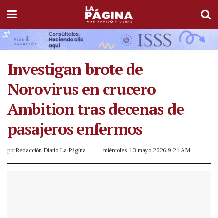
Investigan brote de
Norovirus en crucero
Ambition tras decenas de
pasajeros enfermos
por
Redacción Diario La Página
miércoles, 13 mayo 2026 9:24 AM