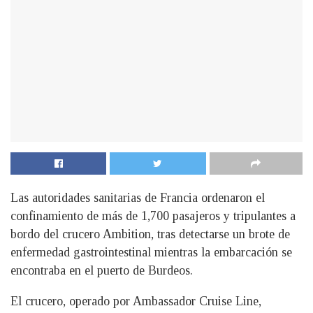
Las autoridades sanitarias de Francia ordenaron el
confinamiento de más de 1,700 pasajeros y tripulantes a
bordo del crucero Ambition, tras detectarse un brote de
enfermedad gastrointestinal mientras la embarcación se
encontraba en el puerto de Burdeos.
El crucero, operado por Ambassador Cruise Line,