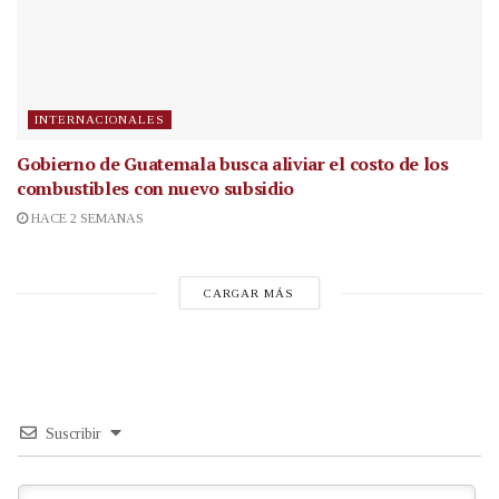
INTERNACIONALES
Gobierno de Guatemala busca aliviar el costo de los
combustibles con nuevo subsidio
HACE 2 SEMANAS
CARGAR MÁS
Suscribir