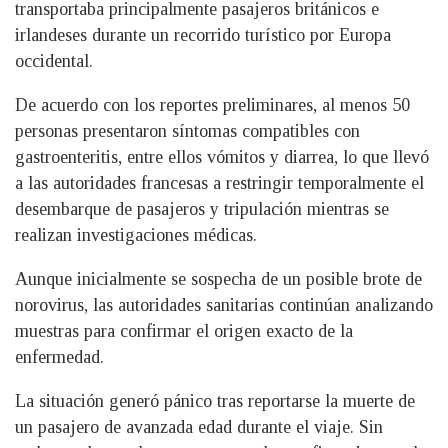
transportaba principalmente pasajeros británicos e
irlandeses durante un recorrido turístico por Europa
occidental.
De acuerdo con los reportes preliminares, al menos 50
personas presentaron síntomas compatibles con
gastroenteritis, entre ellos vómitos y diarrea, lo que llevó
a las autoridades francesas a restringir temporalmente el
desembarque de pasajeros y tripulación mientras se
realizan investigaciones médicas.
Aunque inicialmente se sospecha de un posible brote de
norovirus, las autoridades sanitarias continúan analizando
muestras para confirmar el origen exacto de la
enfermedad.
La situación generó pánico tras reportarse la muerte de
un pasajero de avanzada edad durante el viaje. Sin