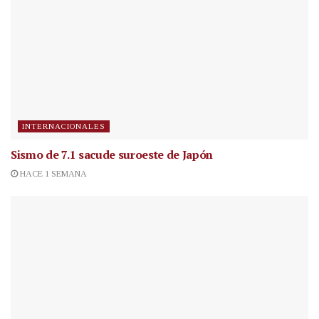
INTERNACIONALES
Sismo de 7.1 sacude suroeste de Japón
HACE 1 SEMANA