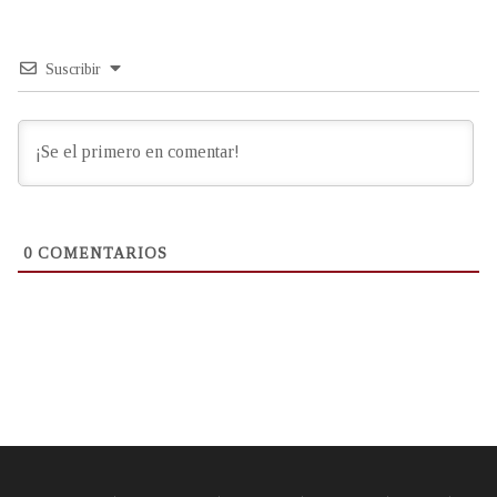
Suscribir
0
COMENTARIOS