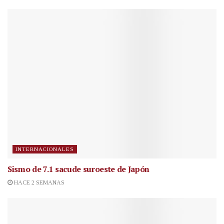
INTERNACIONALES
Sismo de 7.1 sacude suroeste de Japón
HACE 2 SEMANAS