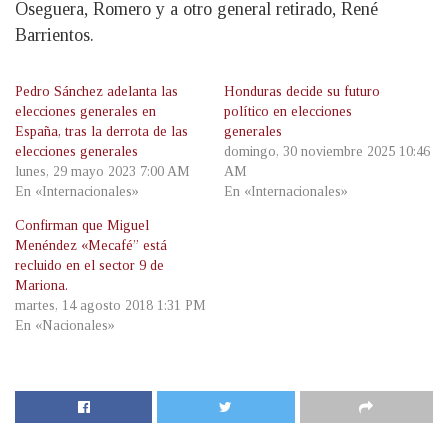
Oseguera, Romero y a otro general retirado, René
Barrientos.
Pedro Sánchez adelanta las
Honduras decide su futuro
elecciones generales en
político en elecciones
España, tras la derrota de las
generales
elecciones generales
domingo, 30 noviembre 2025 10:46
lunes, 29 mayo 2023 7:00 AM
AM
En «Internacionales»
En «Internacionales»
Confirman que Miguel
Menéndez «Mecafé” está
recluido en el sector 9 de
Mariona.
martes, 14 agosto 2018 1:31 PM
En «Nacionales»