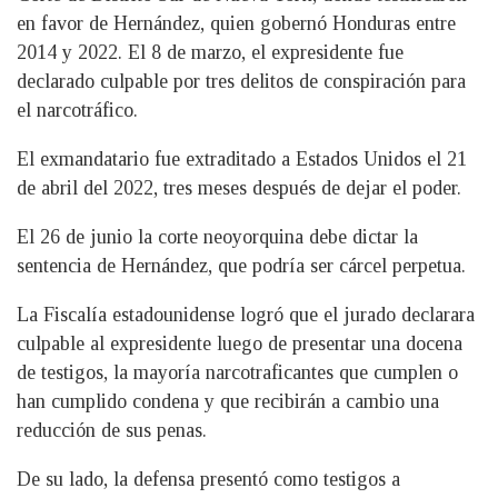
en favor de Hernández, quien gobernó Honduras entre
2014 y 2022. El 8 de marzo, el expresidente fue
declarado culpable por tres delitos de conspiración para
el narcotráfico.
El exmandatario fue extraditado a Estados Unidos el 21
de abril del 2022, tres meses después de dejar el poder.
El 26 de junio la corte neoyorquina debe dictar la
sentencia de Hernández, que podría ser cárcel perpetua.
La Fiscalía estadounidense logró que el jurado declarara
culpable al expresidente luego de presentar una docena
de testigos, la mayoría narcotraficantes que cumplen o
han cumplido condena y que recibirán a cambio una
reducción de sus penas.
De su lado, la defensa presentó como testigos a