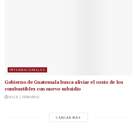
INTERNACIONALES
Gobierno de Guatemala busca aliviar el costo de los
combustibles con nuevo subsidio
HACE 2 SEMANAS
CARGAR MÁS