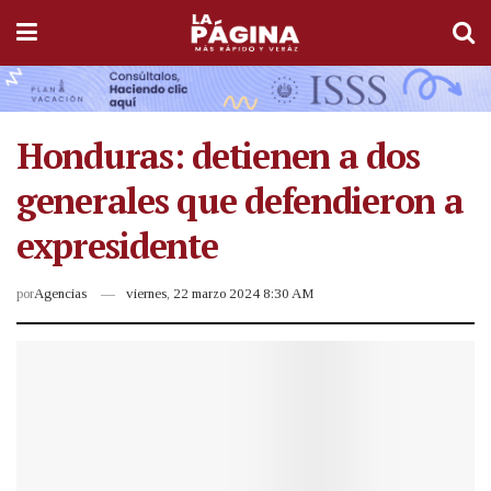
Honduras: detienen a dos
generales que defendieron a
expresidente
por
Agencias
viernes, 22 marzo 2024 8:30 AM