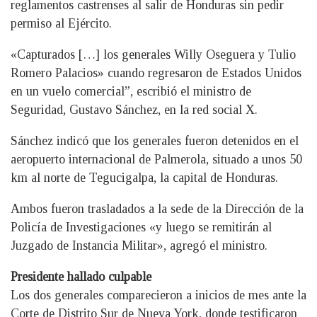
reglamentos castrenses al salir de Honduras sin pedir
permiso al Ejército.
«Capturados […] los generales Willy Oseguera y Tulio
Romero Palacios» cuando regresaron de Estados Unidos
en un vuelo comercial”, escribió el ministro de
Seguridad, Gustavo Sánchez, en la red social X.
Sánchez indicó que los generales fueron detenidos en el
aeropuerto internacional de Palmerola, situado a unos 50
km al norte de Tegucigalpa, la capital de Honduras.
Ambos fueron trasladados a la sede de la Dirección de la
Policía de Investigaciones «y luego se remitirán al
Juzgado de Instancia Militar», agregó el ministro.
Presidente hallado culpable
Los dos generales comparecieron a inicios de mes ante la
Corte de Distrito Sur de Nueva York, donde testificaron