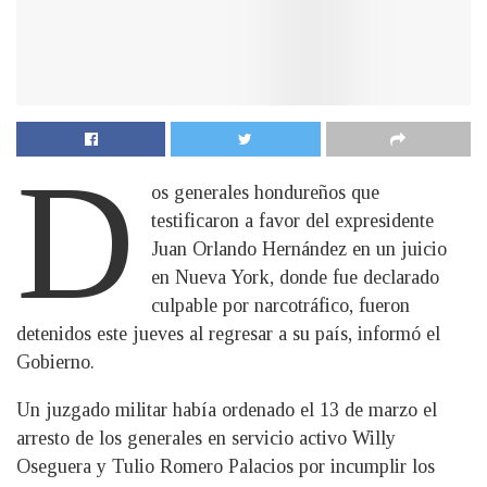
D
os generales hondureños que
testificaron a favor del expresidente
Juan Orlando Hernández en un juicio
en Nueva York, donde fue declarado
culpable por narcotráfico, fueron
detenidos este jueves al regresar a su país, informó el
Gobierno.
Un juzgado militar había ordenado el 13 de marzo el
arresto de los generales en servicio activo Willy
Oseguera y Tulio Romero Palacios por incumplir los