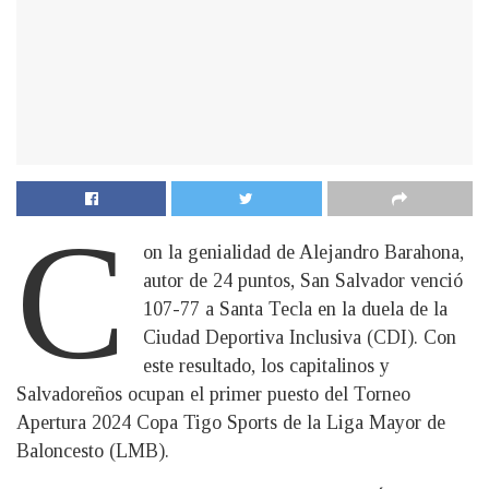
C
on la genialidad de Alejandro Barahona,
autor de 24 puntos, San Salvador venció
107-77 a Santa Tecla en la duela de la
Ciudad Deportiva Inclusiva (CDI). Con
este resultado, los capitalinos y
Salvadoreños ocupan el primer puesto del Torneo
Apertura 2024 Copa Tigo Sports de la Liga Mayor de
Baloncesto (LMB).