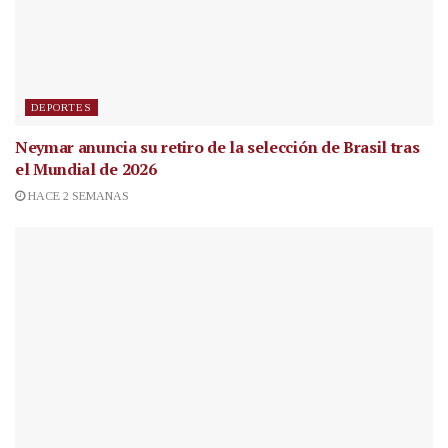
DEPORTES
Neymar anuncia su retiro de la selección de Brasil tras
el Mundial de 2026
HACE 2 SEMANAS