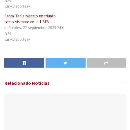
AM
En «Deportes»
Santa Tecla rescató un triunfo
como visitante en la LMB
miércoles, 27 septiembre 2023 7:00
AM
En «Deportes»
Relacionado
Noticias