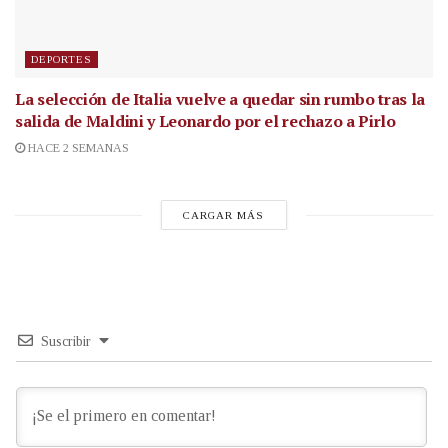
DEPORTES
La selección de Italia vuelve a quedar sin rumbo tras la
salida de Maldini y Leonardo por el rechazo a Pirlo
HACE 2 SEMANAS
CARGAR MÁS
Suscribir