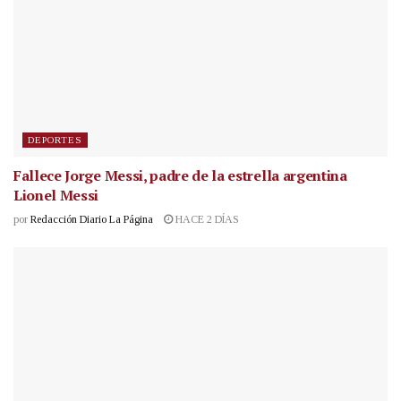
DEPORTES
Fallece Jorge Messi, padre de la estrella argentina
Lionel Messi
por
Redacción Diario La Página
HACE 2 DÍAS