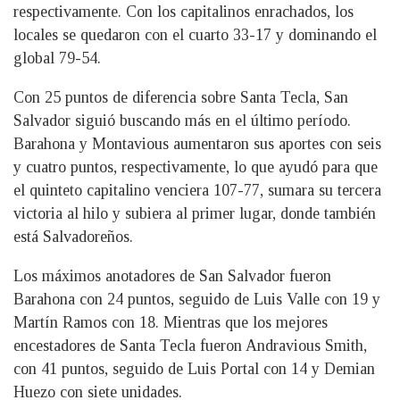
respectivamente. Con los capitalinos enrachados, los
locales se quedaron con el cuarto 33-17 y dominando el
global 79-54.
Con 25 puntos de diferencia sobre Santa Tecla, San
Salvador siguió buscando más en el último período.
Barahona y Montavious aumentaron sus aportes con seis
y cuatro puntos, respectivamente, lo que ayudó para que
el quinteto capitalino venciera 107-77, sumara su tercera
victoria al hilo y subiera al primer lugar, donde también
está Salvadoreños.
Los máximos anotadores de San Salvador fueron
Barahona con 24 puntos, seguido de Luis Valle con 19 y
Martín Ramos con 18. Mientras que los mejores
encestadores de Santa Tecla fueron Andravious Smith,
con 41 puntos, seguido de Luis Portal con 14 y Demian
Huezo con siete unidades.