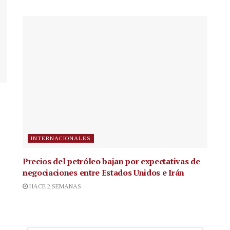
INTERNACIONALES
Precios del petróleo bajan por expectativas de
negociaciones entre Estados Unidos e Irán
HACE 2 SEMANAS