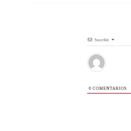
Suscribir
0
COMENTARIOS