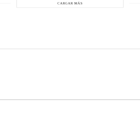
CARGAR MÁS