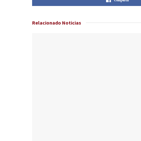
Relacionado
Noticias