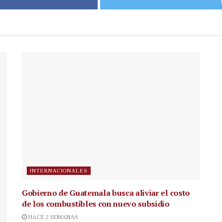
INTERNACIONALES
Gobierno de Guatemala busca aliviar el costo
de los combustibles con nuevo subsidio
HACE 2 SEMANAS