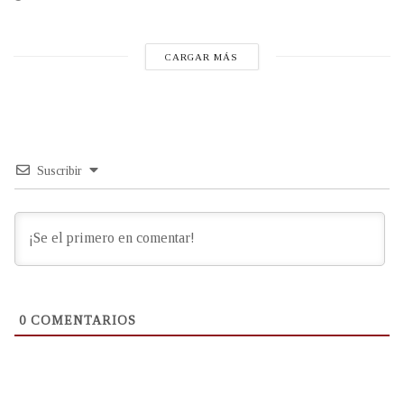
CARGAR MÁS
Suscribir
0
COMENTARIOS