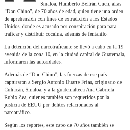
Sinaloa, Humberto Beltrán Cuen, alias
“Don Chino”, de 70 años de edad, quien tiene una orden
de aprehensión con fines de extradición a los Estados
Unidos, donde es acusado por conspiración para para
traficar y distribuir cocaína, además de fentanilo.
La detención del narcotraficante se llevó a cabo en la 19
avenida de la zona 10, en la ciudad capital de Guatemala,
informaron las autoridades.
Además de “Don Chino”, las fuerzas de ese país
capturaron a Sergio Antonio Duarte Frías, originario de
Culiacán, Sinaloa, y a la guatemalteca Ana Gabriela
Rubio Zea, quienes también son requeridos por la
justicia de EEUU por delitos relacionados al
narcotráfico.
Según los reportes, este capo de 70 años también se