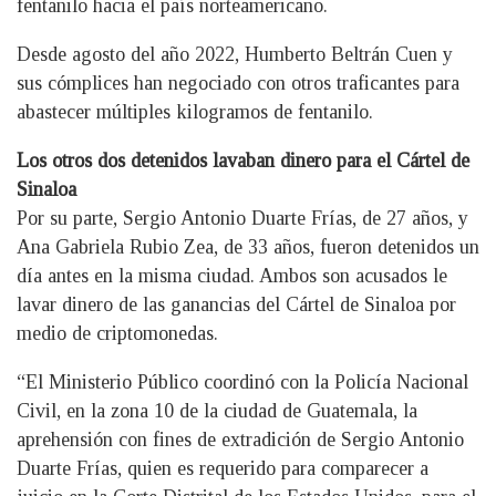
fentanilo hacia el país norteamericano.
Desde agosto del año 2022, Humberto Beltrán Cuen y
sus cómplices han negociado con otros traficantes para
abastecer múltiples kilogramos de fentanilo.
Los otros dos detenidos lavaban dinero para el Cártel de
Sinaloa
Por su parte, Sergio Antonio Duarte Frías, de 27 años, y
Ana Gabriela Rubio Zea, de 33 años, fueron detenidos un
día antes en la misma ciudad. Ambos son acusados le
lavar dinero de las ganancias del Cártel de Sinaloa por
medio de criptomonedas.
“El Ministerio Público coordinó con la Policía Nacional
Civil, en la zona 10 de la ciudad de Guatemala, la
aprehensión con fines de extradición de Sergio Antonio
Duarte Frías, quien es requerido para comparecer a