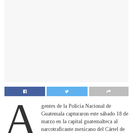
A
gentes de la Policía Nacional de
Guatemala capturaron este sábado 18 de
marzo en la capital guatemalteca al
narcotraficante mexicano del Cártel de