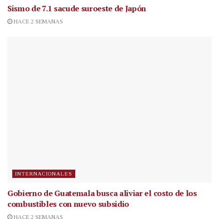
Sismo de 7.1 sacude suroeste de Japón
HACE 2 SEMANAS
INTERNACIONALES
Gobierno de Guatemala busca aliviar el costo de los
combustibles con nuevo subsidio
HACE 2 SEMANAS