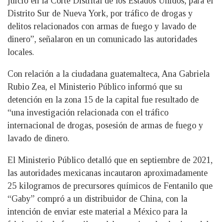
juicio en la Corte Distrital de los Estados Unidos, para el
Distrito Sur de Nueva York, por tráfico de drogas y
delitos relacionados con armas de fuego y lavado de
dinero”, señalaron en un comunicado las autoridades
locales.
Con relación a la ciudadana guatemalteca, Ana Gabriela
Rubio Zea, el Ministerio Público informó que su
detención en la zona 15 de la capital fue resultado de
“una investigación relacionada con el tráfico
internacional de drogas, posesión de armas de fuego y
lavado de dinero.
El Ministerio Público detalló que en septiembre de 2021,
las autoridades mexicanas incautaron aproximadamente
25 kilogramos de precursores químicos de Fentanilo que
“Gaby” compró a un distribuidor de China, con la
intención de enviar este material a México para la