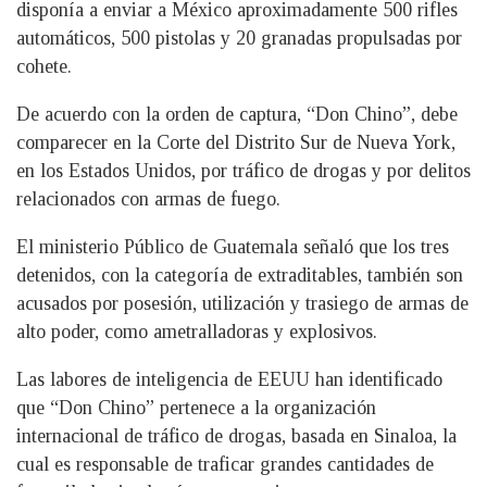
disponía a enviar a México aproximadamente 500 rifles
automáticos, 500 pistolas y 20 granadas propulsadas por
cohete.
De acuerdo con la orden de captura, “Don Chino”, debe
comparecer en la Corte del Distrito Sur de Nueva York,
en los Estados Unidos, por tráfico de drogas y por delitos
relacionados con armas de fuego.
El ministerio Público de Guatemala señaló que los tres
detenidos, con la categoría de extraditables, también son
acusados por posesión, utilización y trasiego de armas de
alto poder, como ametralladoras y explosivos.
Las labores de inteligencia de EEUU han identificado
que “Don Chino” pertenece a la organización
internacional de tráfico de drogas, basada en Sinaloa, la
cual es responsable de traficar grandes cantidades de