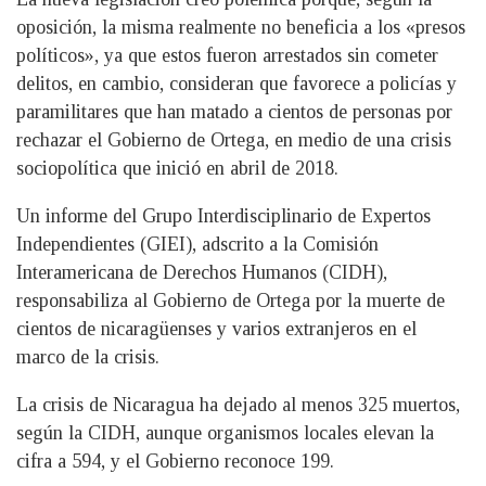
oposición, la misma realmente no beneficia a los «presos
políticos», ya que estos fueron arrestados sin cometer
delitos, en cambio, consideran que favorece a policías y
paramilitares que han matado a cientos de personas por
rechazar el Gobierno de Ortega, en medio de una crisis
sociopolítica que inició en abril de 2018.
Un informe del Grupo Interdisciplinario de Expertos
Independientes (GIEI), adscrito a la Comisión
Interamericana de Derechos Humanos (CIDH),
responsabiliza al Gobierno de Ortega por la muerte de
cientos de nicaragüenses y varios extranjeros en el
marco de la crisis.
La crisis de Nicaragua ha dejado al menos 325 muertos,
según la CIDH, aunque organismos locales elevan la
cifra a 594, y el Gobierno reconoce 199.