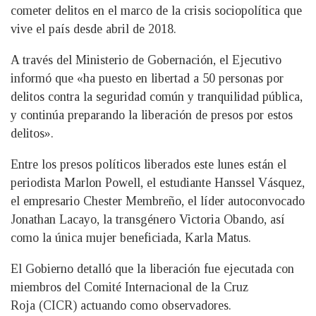
cometer delitos en el marco de la crisis sociopolítica que
vive el país desde abril de 2018.
A través del Ministerio de Gobernación, el Ejecutivo
informó que «ha puesto en libertad a 50 personas por
delitos contra la seguridad común y tranquilidad pública,
y continúa preparando la liberación de presos por estos
delitos».
Entre los presos políticos liberados este lunes están el
periodista Marlon Powell, el estudiante Hanssel Vásquez,
el empresario Chester Membreño, el líder autoconvocado
Jonathan Lacayo, la transgénero Victoria Obando, así
como la única mujer beneficiada, Karla Matus.
El Gobierno detalló que la liberación fue ejecutada con
miembros del Comité Internacional de la Cruz
Roja (CICR) actuando como observadores.