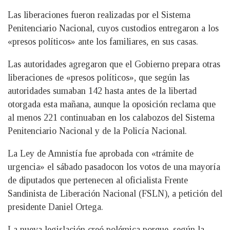
Las liberaciones fueron realizadas por el Sistema
Penitenciario Nacional, cuyos custodios entregaron a los
«presos políticos» ante los familiares, en sus casas.
Las autoridades agregaron que el Gobierno prepara otras
liberaciones de «presos políticos», que según las
autoridades sumaban 142 hasta antes de la libertad
otorgada esta mañana, aunque la oposición reclama que
al menos 221 continuaban en los calabozos del Sistema
Penitenciario Nacional y de la Policía Nacional.
La Ley de Amnistía fue aprobada con «trámite de
urgencia» el sábado pasadocon los votos de una mayoría
de diputados que pertenecen al oficialista Frente
Sandinista de Liberación Nacional (FSLN), a petición del
presidente Daniel Ortega.
La nueva legislación creó polémica porque, según la