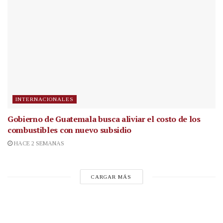
INTERNACIONALES
Gobierno de Guatemala busca aliviar el costo de los
combustibles con nuevo subsidio
HACE 2 SEMANAS
CARGAR MÁS