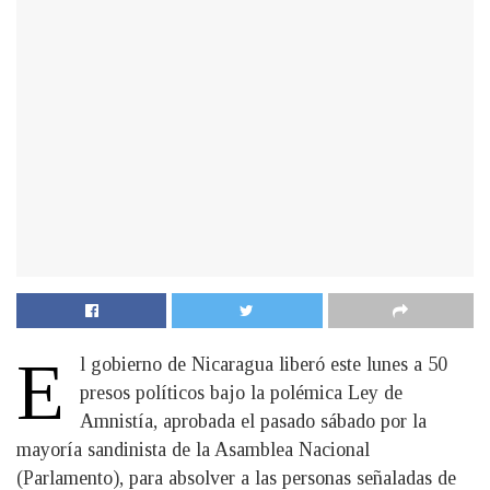
E
l gobierno de Nicaragua liberó este lunes a 50
presos políticos bajo la polémica Ley de
Amnistía, aprobada el pasado sábado por la
mayoría sandinista de la Asamblea Nacional
(Parlamento), para absolver a las personas señaladas de