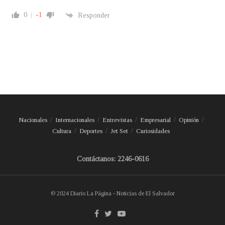
0
-1
Responder
Nacionales
Internacionales
Entrevistas
Empresarial
Opinión
Cultura
Deportes
Jet Set
Curiosidades
Contáctanos: 2246-0616
© 2024 Diario La Página - Noticias de El Salvador