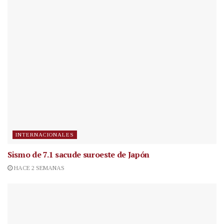
INTERNACIONALES
Sismo de 7.1 sacude suroeste de Japón
HACE 2 SEMANAS