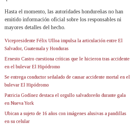
Hasta el momento, las autoridades hondureñas no han
emitido información oficial sobre los responsables ni
mayores detalles del hecho.
Vicepresidente Félix Ulloa impulsa la articulación entre El
Salvador, Guatemala y Honduras
Ernesto Castro cuestiona críticas que le hicieron tras accidente
en el bulevar El Hipódromo
Se entrega conductor señalado de causar accidente mortal en el
bulevar El Hipódromo
Patricia Godínez destaca el orgullo salvadoreño durante gala
en Nueva York
Ubican a sujeto de 16 años con imágenes alusivas a pandillas
en su celular