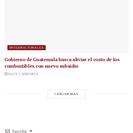
INTERNACIONALES
Gobierno de Guatemala busca aliviar el costo de los
combustibles con nuevo subsidio
HACE 2 SEMANAS
CARGAR MÁS
Suscribir