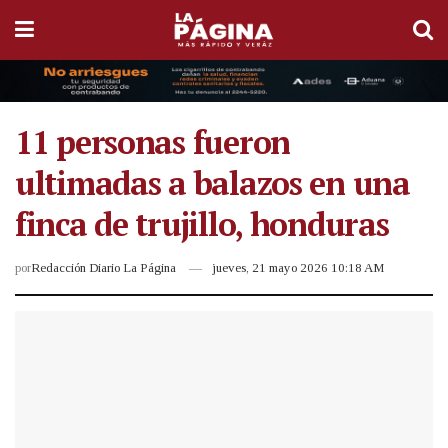
11 personas fueron
ultimadas a balazos en una
finca de trujillo, honduras
por
Redacción Diario La Página
jueves, 21 mayo 2026 10:18 AM