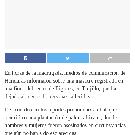
En horas de la madrugada, medios de comunicación de
Honduras informaron sobre una masacre registrada en
una finca del sector de Rigores, en Trujillo, que ha
dejado al menos 11 personas fallecidas.
De acuerdo con los reportes preliminares, el ataque
ocurrió en una plantación de palma africana, donde
hombres y mujeres fueron asesinados en circunstancias
que aún no han sido esclarecidas.