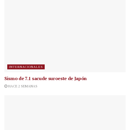
INTERNACIONALES
Sismo de 7.1 sacude suroeste de Japón
HACE 2 SEMANAS