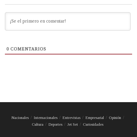
0
COMENTARIOS
Nacionales
Internacionales
Entrevistas
Empresarial
Opinión
Cultura
Deportes
Jet Set
Curiosidades