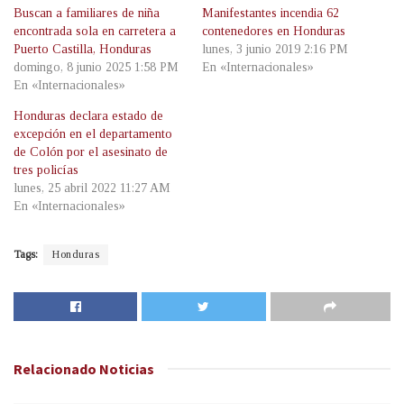
Buscan a familiares de niña
Manifestantes incendia 62
encontrada sola en carretera a
contenedores en Honduras
Puerto Castilla, Honduras
lunes, 3 junio 2019 2:16 PM
domingo, 8 junio 2025 1:58 PM
En «Internacionales»
En «Internacionales»
Honduras declara estado de
excepción en el departamento
de Colón por el asesinato de
tres policías
lunes, 25 abril 2022 11:27 AM
En «Internacionales»
Tags:
Honduras
Relacionado
Noticias