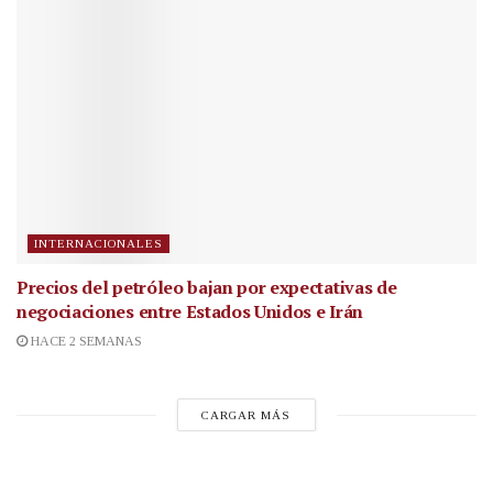
INTERNACIONALES
Precios del petróleo bajan por expectativas de
negociaciones entre Estados Unidos e Irán
HACE 2 SEMANAS
CARGAR MÁS