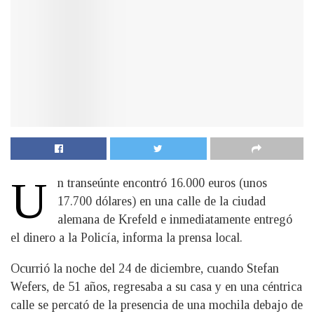
U
n transeúnte encontró 16.000 euros (unos
17.700 dólares) en una calle de la ciudad
alemana de Krefeld e inmediatamente entregó
el dinero a la Policía, informa la prensa local.
Ocurrió la noche del 24 de diciembre, cuando Stefan
Wefers, de 51 años, regresaba a su casa y en una céntrica
calle se percató de la presencia de una mochila debajo de