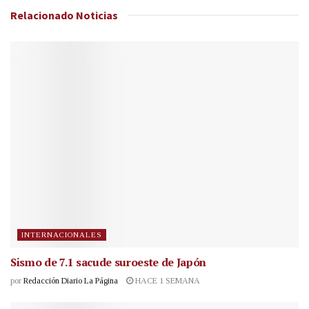
Relacionado
Noticias
INTERNACIONALES
Sismo de 7.1 sacude suroeste de Japón
por
Redacción Diario La Página
HACE 1 SEMANA