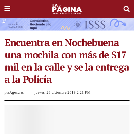
Encuentra en Nochebuena
una mochila con más de $17
mil en la calle y se la entrega
a la Policía
por
Agencias
jueves, 26 diciembre 2019 2:21 PM