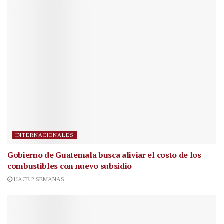
INTERNACIONALES
Gobierno de Guatemala busca aliviar el costo de los
combustibles con nuevo subsidio
HACE 2 SEMANAS