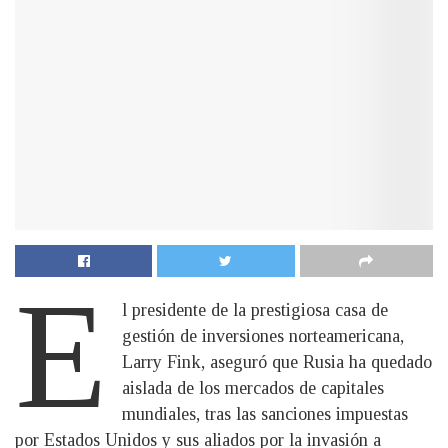
E
l presidente de la prestigiosa casa de
gestión de inversiones norteamericana,
Larry Fink, aseguró que Rusia ha quedado
aislada de los mercados de capitales
mundiales, tras las sanciones impuestas
por Estados Unidos y sus aliados por la invasión a