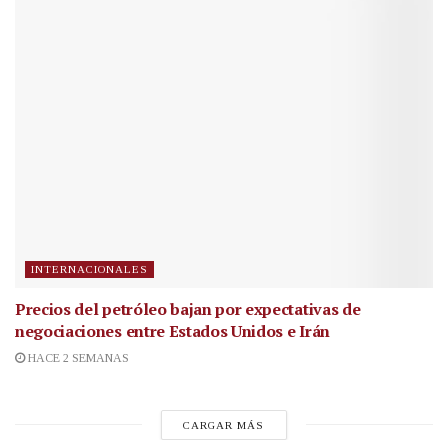
INTERNACIONALES
Precios del petróleo bajan por expectativas de
negociaciones entre Estados Unidos e Irán
HACE 2 SEMANAS
CARGAR MÁS