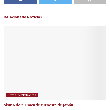
Relacionado
Noticias
INTERNACIONALES
Sismo de 7.1 sacude suroeste de Japón