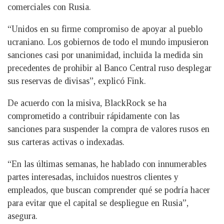
comerciales con Rusia.
“Unidos en su firme compromiso de apoyar al pueblo
ucraniano. Los gobiernos de todo el mundo impusieron
sanciones casi por unanimidad, incluida la medida sin
precedentes de prohibir al Banco Central ruso desplegar
sus reservas de divisas”, explicó Fink.
De acuerdo con la misiva, BlackRock se ha
comprometido a contribuir rápidamente con las
sanciones para suspender la compra de valores rusos en
sus carteras activas o indexadas.
“En las últimas semanas, he hablado con innumerables
partes interesadas, incluidos nuestros clientes y
empleados, que buscan comprender qué se podría hacer
para evitar que el capital se despliegue en Rusia”,
asegura.