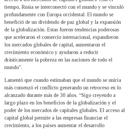
tiempo, Rusia se interconectó con el mundo y se vinculó
profundamente con Europa occidental. El mundo se
benefició de un dividendo de paz global y la expansión
de la globalización. Estas fueron tendencias poderosas
que aceleraron el comercio internacional, expandieron
los mercados globales de capital, aumentaron el
crecimiento económico y ayudaron a reducir
drásticamente la pobreza en las naciones de todo el
mundo”.
Lamentó que cuando estimaban que el mundo se uniría
más comenzó el conflicto generando un retroceso en lo
alcanzado durante más de 30 años. “Sigo creyendo a
largo plazo en los beneficios de la globalización y el
poder de los mercados de capitales globales. El acceso al
capital global permite a las empresas financiar el
crecimiento, a los países aumentar el desarrollo