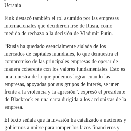
Ucrania
Fink destacó también el rol asumido por las empresas
internacionales que decidieron irse de Rusia, como
medida de rechazo a la decisión de Vladimir Putin.
“Rusia ha quedado esencialmente aislada de los
mercados de capitales mundiales, lo que demuestra el
compromiso de las principales empresas de operar de
manera coherente con los valores fundamentales. Esto es
una muestra de lo que podemos lograr cuando las
empresas, apoyadas por sus grupos de interés, se unen
frente a la violencia y la agresión”, expresó el presidente
de Blackrock en una carta dirigida a los accionistas de la
empresa.
El texto señala que la invasión ha catalizado a naciones y
gobiernos a unirse para romper los lazos financieros y