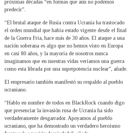
próximas décadas “en formas que aún no podemos
predecir”.
“El brutal ataque de Rusia contra Ucrania ha trastocado
el orden mundial que había estado vigente desde el final
de la Guerra Fría, hace más de 30 años. El ataque a una
nación soberana es algo que no hemos visto en Europa
en casi 80 años, y la mayoría de nosotros nunca
imaginamos que en nuestras vidas veríamos una guerra
como esta librada por una superpotencia nuclear”, añade.
El empresario también manifestó su respaldo al pueblo
ucraniano.
“Hablo en nombre de todos en BlackRock cuando digo
que presenciar la invasión rusa de Ucrania ha sido
verdaderamente desgarrador. Apoyamos al pueblo
ucraniano, que ha demostrado un verdadero heroísmo