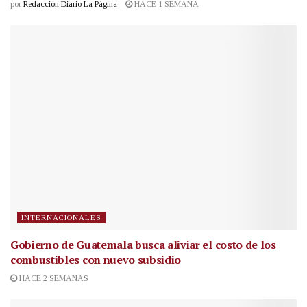
por
Redacción Diario La Página
HACE 1 SEMANA
INTERNACIONALES
Gobierno de Guatemala busca aliviar el costo de los
combustibles con nuevo subsidio
HACE 2 SEMANAS