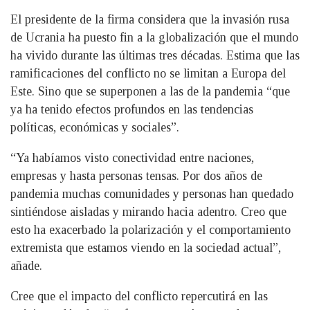
El presidente de la firma considera que la invasión rusa
de Ucrania ha puesto fin a la globalización que el mundo
ha vivido durante las últimas tres décadas. Estima que las
ramificaciones del conflicto no se limitan a Europa del
Este. Sino que se superponen a las de la pandemia “que
ya ha tenido efectos profundos en las tendencias
políticas, económicas y sociales”.
“Ya habíamos visto conectividad entre naciones,
empresas y hasta personas tensas. Por dos años de
pandemia muchas comunidades y personas han quedado
sintiéndose aisladas y mirando hacia adentro. Creo que
esto ha exacerbado la polarización y el comportamiento
extremista que estamos viendo en la sociedad actual”,
añade.
Cree que el impacto del conflicto repercutirá en las