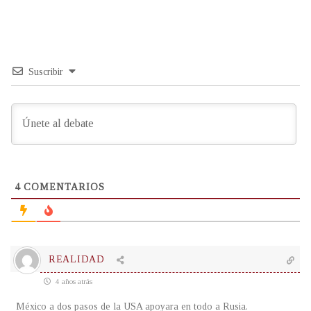
Suscribir
4
COMENTARIOS
REALIDAD
4 años atrás
México a dos pasos de la USA apoyara en todo a Rusia.