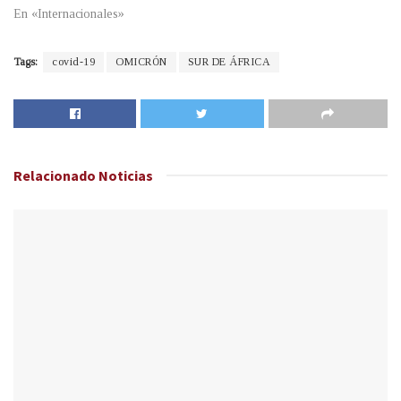
En «Internacionales»
Tags:
covid-19
OMICRÓN
SUR DE ÁFRICA
Relacionado
Noticias