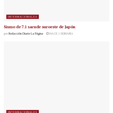
INTERNACIONALES
Sismo de 7.1 sacude suroeste de Japón
por
Redacción Diario La Página
HACE 1 SEMANA
INTERNACIONALES