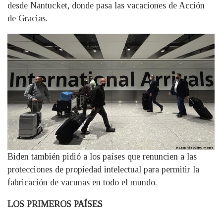
desde Nantucket, donde pasa las vacaciones de Acción
de Gracias.
Biden también pidió a los países que renuncien a las
protecciones de propiedad intelectual para permitir la
fabricación de vacunas en todo el mundo.
LOS PRIMEROS PAÍSES