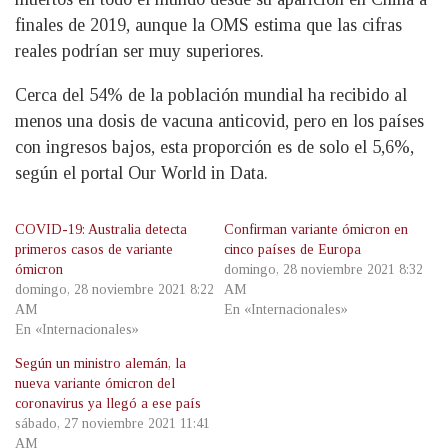
finales de 2019, aunque la OMS estima que las cifras
reales podrían ser muy superiores.
Cerca del 54% de la población mundial ha recibido al
menos una dosis de vacuna anticovid, pero en los países
con ingresos bajos, esta proporción es de solo el 5,6%,
según el portal Our World in Data.
COVID-19: Australia detecta
Confirman variante ómicron en
primeros casos de variante
cinco países de Europa
ómicron
domingo, 28 noviembre 2021 8:32
domingo, 28 noviembre 2021 8:22
AM
AM
En «Internacionales»
En «Internacionales»
Según un ministro alemán, la
nueva variante ómicron del
coronavirus ya llegó a ese país
sábado, 27 noviembre 2021 11:41
AM