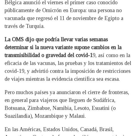
Bélgica anunció el viernes el primer caso conocido
públicamente de Omicrón en Europa: una persona no
vacunada que regresó el 11 de noviembre de Egipto a
través de Turquía.
La OMS dijo que podría llevar varias semanas
determinar si la nueva variante supone cambios en la
transmisibilidad o gravedad del covid-1
9, así como en la
eficacia de las vacunas, las pruebas y los tratamientos del
covid-19, y advirtió contra la imposición de restricciones
de viajes mientras la evidencia científica sea escasa.
Pero muchos países ya anunciaron el cierre de fronteras,
en general para viajeros que lleguen de Sudáfrica,
Botsuana, Zimbabue, Namibia, Lesoto, Esuatini (o
Suazilandia), Mozambique y Malaui.
En las Américas, Estados Unidos, Canadá, Brasil,