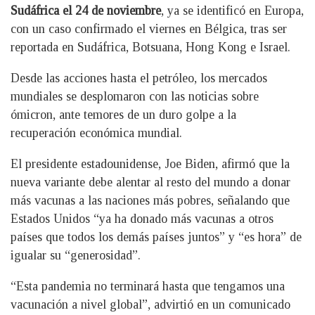
Sudáfrica el 24 de noviembre
, ya se identificó en Europa,
con un caso confirmado el viernes en Bélgica, tras ser
reportada en Sudáfrica, Botsuana, Hong Kong e Israel.
Desde las acciones hasta el petróleo, los mercados
mundiales se desplomaron con las noticias sobre
ómicron, ante temores de un duro golpe a la
recuperación económica mundial.
El presidente estadounidense, Joe Biden, afirmó que la
nueva variante debe alentar al resto del mundo a donar
más vacunas a las naciones más pobres, señalando que
Estados Unidos “ya ha donado más vacunas a otros
países que todos los demás países juntos” y “es hora” de
igualar su “generosidad”.
“Esta pandemia no terminará hasta que tengamos una
vacunación a nivel global”, advirtió en un comunicado