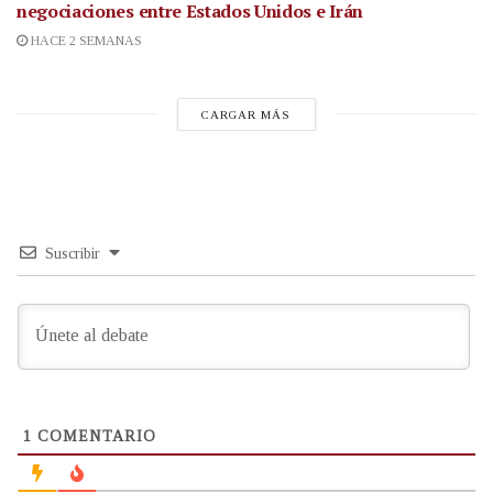
negociaciones entre Estados Unidos e Irán
HACE 2 SEMANAS
CARGAR MÁS
Suscribir
1
COMENTARIO