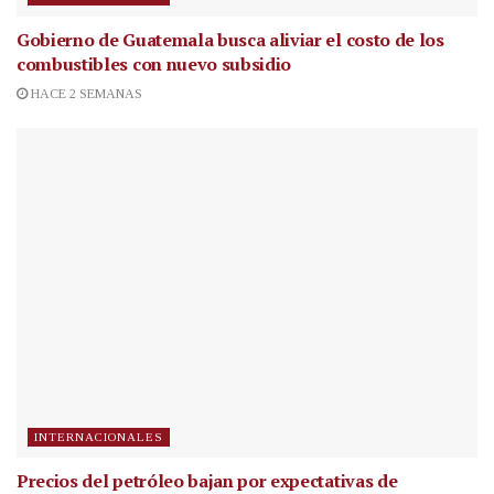
Gobierno de Guatemala busca aliviar el costo de los
combustibles con nuevo subsidio
HACE 2 SEMANAS
INTERNACIONALES
Precios del petróleo bajan por expectativas de