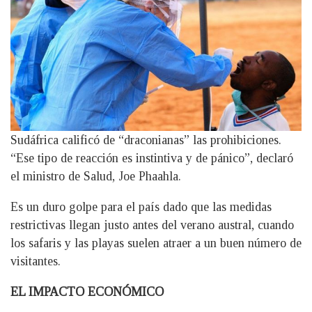
Sudáfrica calificó de “draconianas” las prohibiciones.
“Ese tipo de reacción es instintiva y de pánico”, declaró
el ministro de Salud, Joe Phaahla.
Es un duro golpe para el país dado que las medidas
restrictivas llegan justo antes del verano austral, cuando
los safaris y las playas suelen atraer a un buen número de
visitantes.
EL IMPACTO ECONÓMICO