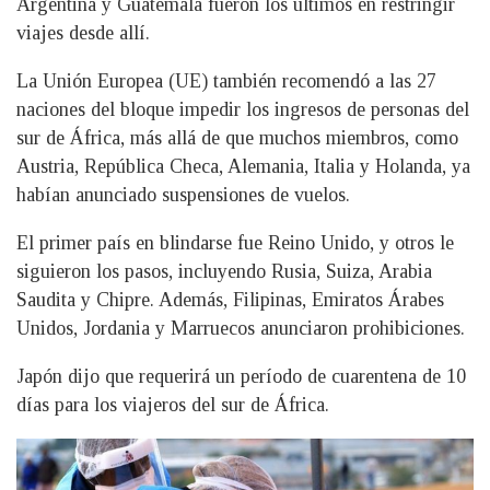
Argentina y Guatemala fueron los últimos en restringir
viajes desde allí.
La Unión Europea (UE) también recomendó a las 27
naciones del bloque impedir los ingresos de personas del
sur de África, más allá de que muchos miembros, como
Austria, República Checa, Alemania, Italia y Holanda, ya
habían anunciado suspensiones de vuelos.
El primer país en blindarse fue Reino Unido, y otros le
siguieron los pasos, incluyendo Rusia, Suiza, Arabia
Saudita y Chipre. Además, Filipinas, Emiratos Árabes
Unidos, Jordania y Marruecos anunciaron prohibiciones.
Japón dijo que requerirá un período de cuarentena de 10
días para los viajeros del sur de África.