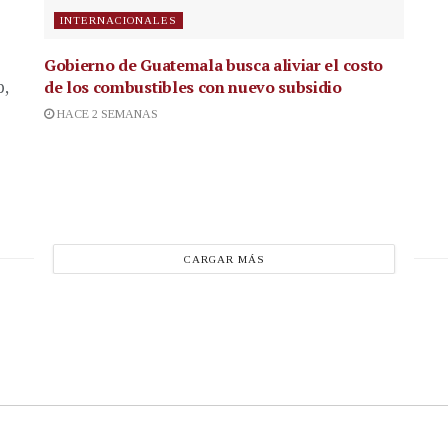
INTERNACIONALES
Gobierno de Guatemala busca aliviar el costo
de los combustibles con nuevo subsidio
p,
HACE 2 SEMANAS
CARGAR MÁS