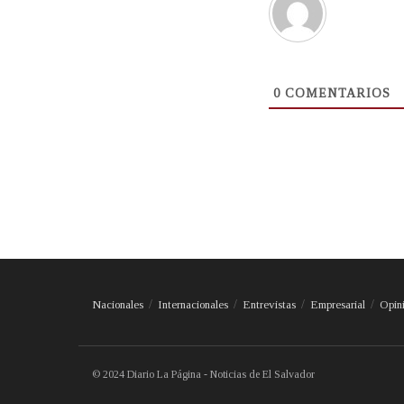
0
COMENTARIOS
Nacionales
Internacionales
Entrevistas
Empresarial
Opin
© 2024 Diario La Página - Noticias de El Salvador