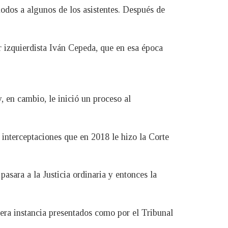
modos a algunos de los asistentes. Después de
 izquierdista Iván Cepeda, que en esa época
, en cambio, le inició un proceso al
interceptaciones que en 2018 le hizo la Corte
asara a la Justicia ordinaria y entonces la
mera instancia presentados como por el Tribunal