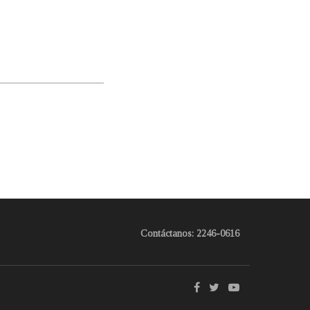
Contáctanos: 2246-0616