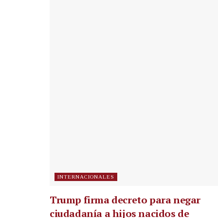
INTERNACIONALES
Trump firma decreto para negar
ciudadanía a hijos nacidos de