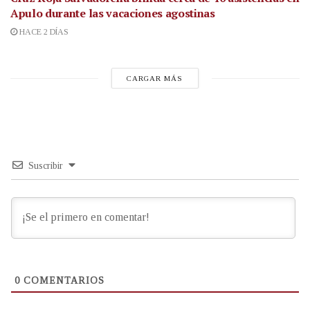
Apulo durante las vacaciones agostinas
HACE 2 DÍAS
CARGAR MÁS
Suscribir
0
COMENTARIOS