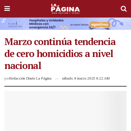
Marzo continúa tendencia
de cero homicidios a nivel
nacional
por
Redacción Diario La Página
sábado, 8 marzo 2025 8:22 AM