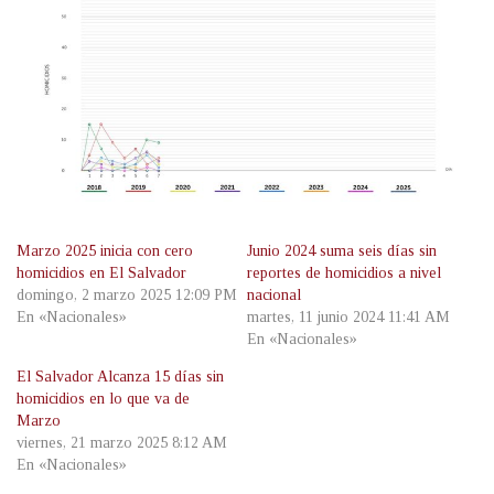
Marzo 2025 inicia con cero
Junio 2024 suma seis días sin
homicidios en El Salvador
reportes de homicidios a nivel
domingo, 2 marzo 2025 12:09 PM
nacional
En «Nacionales»
martes, 11 junio 2024 11:41 AM
En «Nacionales»
El Salvador Alcanza 15 días sin
homicidios en lo que va de
Marzo
viernes, 21 marzo 2025 8:12 AM
En «Nacionales»