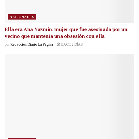
NACIONALES
Ella era Ana Yazmín, mujer que fue asesinada por un
vecino que mantenía una obsesión con ella
por
Redacción Diario La Página
HACE 2 DÍAS