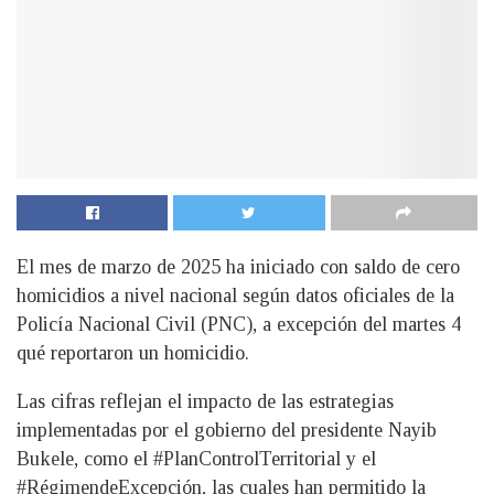
El mes de marzo de 2025 ha iniciado con saldo de cero
homicidios a nivel nacional según datos oficiales de la
Policía Nacional Civil (PNC), a excepción del martes 4
qué reportaron un homicidio.
Las cifras reflejan el impacto de las estrategias
implementadas por el gobierno del presidente Nayib
Bukele, como el #PlanControlTerritorial y el
#RégimendeExcepción, las cuales han permitido la