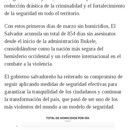
reducción drástica de la criminalidad y el fortalecimiento
de la seguridad en todo el territorio.
Con estos primeros días de marzo sin homicidios, El
Salvador acumula un total de 854 días sin asesinatos
desde el inicio de la administración Bukele,
consolidándose como la nación más segura del
hemisferio occidental y un referente internacional en el
combate a la violencia.
El gobierno salvadoreño ha reiterado su compromiso de
seguir aplicando medidas de seguridad efectivas para
garantizar la tranquilidad de los ciudadanos y continuar
la transformación del país, que pasó de ser uno de los
más violentos del mundo a un modelo de seguridad.