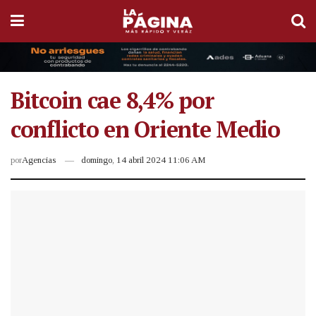
Bitcoin cae 8,4% por
conflicto en Oriente Medio
por
Agencias
domingo, 14 abril 2024 11:06 AM