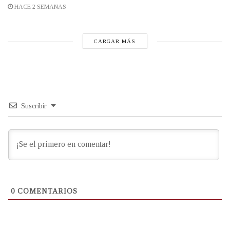
HACE 2 SEMANAS
CARGAR MÁS
Suscribir
0
COMENTARIOS