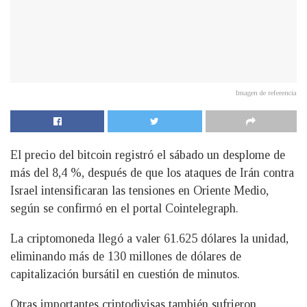
Imagen de referencia
El precio del bitcoin registró el sábado un desplome de
más del 8,4 %, después de que los ataques de Irán contra
Israel intensificaran las tensiones en Oriente Medio,
según se confirmó en el portal Cointelegraph.
La criptomoneda llegó a valer 61.625 dólares la unidad,
eliminando más de 130 millones de dólares de
capitalización bursátil en cuestión de minutos.
Otras importantes criptodivisas también sufrieron