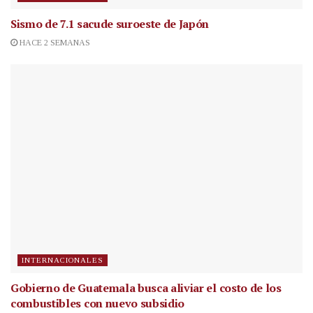
Sismo de 7.1 sacude suroeste de Japón
HACE 2 SEMANAS
INTERNACIONALES
Gobierno de Guatemala busca aliviar el costo de los
combustibles con nuevo subsidio