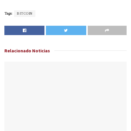
Tags:
BITCOIN
Relacionado
Noticias