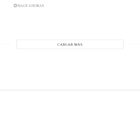
HACE 6 HORAS
CARGAR MÁS