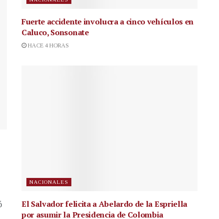
Fuerte accidente involucra a cinco vehículos en
Caluco, Sonsonate
HACE 4 HORAS
NACIONALES
El Salvador felicita a Abelardo de la Espriella
ó
por asumir la Presidencia de Colombia