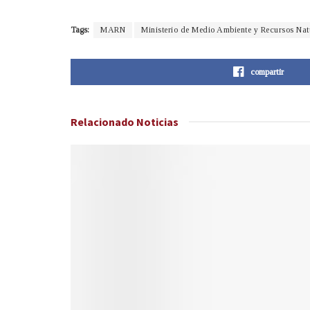
Tags:
MARN
Ministerio de Medio Ambiente y Recursos Nat
compartir
Relacionado
Noticias