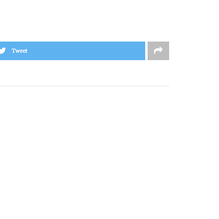
Tweet