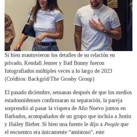
Si bien mantuvieron los detalles de su relación en
privado, Kendall Jenner y Bad Bunny fueron
fotografiados múltiples veces a lo largo de 2023
(Créditos: Backgrid/The Grosby Group)
El pasado diciembre, semanas después de que los medios
estadounidenses confirmaran su separación, la pareja
sorprendió al pasar la víspera de Año Nuevo juntos en
Barbados, acompañados de un grupo que incluía a Justin
y Hailey Bieber. Si bien una fuente le dijo a
People
que
el encuentro era únicamente “amistoso”, este