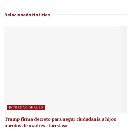
Relacionado
Noticias
INTERNACIONALES
Trump firma decreto para negar ciudadanía a hijos
nacidos de madres «turistas»