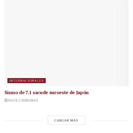
INTERNACIONALES
Sismo de 7.1 sacude suroeste de Japón
HACE 2 SEMANAS
CARGAR MÁS