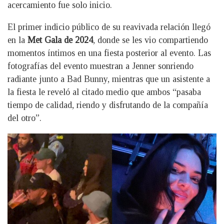
acercamiento fue solo inicio.
El primer indicio público de su reavivada relación llegó
en la
Met Gala de 2024
, donde se les vio compartiendo
momentos íntimos en una fiesta posterior al evento. Las
fotografías del evento muestran a Jenner sonriendo
radiante junto a Bad Bunny, mientras que un asistente a
la fiesta le reveló al citado medio que ambos “pasaba
tiempo de calidad, riendo y disfrutando de la compañía
del otro”.