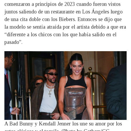
comenzaron a principios de 2023 cuando fueron vistos
juntos saliendo de un restaurante en Los Ángeles luego
de una cita doble con los Biebers. Entonces se dijo que
la modelo se sentía atraída por el artista debido a que era
“diferente a los chicos con los que había salido en el
pasado”.
A Bad Bunny y Kendall Jenner los une su amor por los