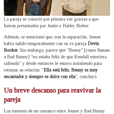
La pareja se conoció por primera vez gracias a que
fueron presentados por Justin y Hailey Bieber.
Además, se mencionó que, tras la separación, Jenner
había salido temporalmente con su ex pareja
Devin
Booker
. Sin embargo, parece que “Benny” [como llaman
a Bad Bunny] “no estaba feliz de que Kendall estuviera
saliendo” y desde entonces le estuvo insistiendo para
retomar su relación. “
Ella está feliz. Benny es muy
encantador y siempre es dulce con ella
”, concluyó.
Un breve descanso para reavivar la
pareja
Los rumores de un romance entre Jenner y Bad Bunny