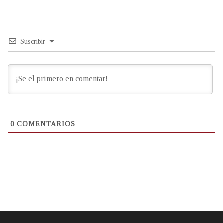
Suscribir
0
COMENTARIOS