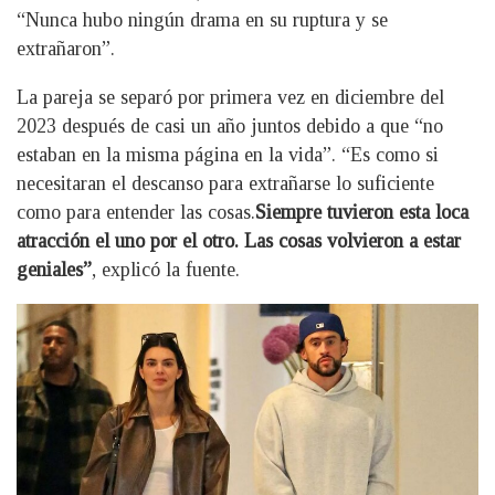
“Nunca hubo ningún drama en su ruptura y se
extrañaron”.
La pareja se separó por primera vez en diciembre del
2023 después de casi un año juntos debido a que “no
estaban en la misma página en la vida”. “Es como si
necesitaran el descanso para extrañarse lo suficiente
como para entender las cosas.
Siempre tuvieron esta loca
atracción el uno por el otro. Las cosas volvieron a estar
geniales”
, explicó la fuente.