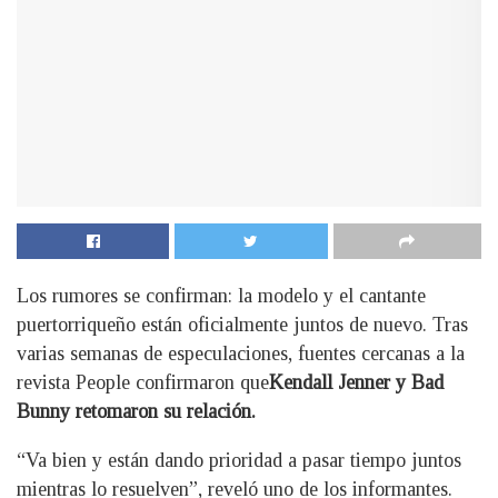
Los rumores se confirman: la modelo y el cantante
puertorriqueño están oficialmente juntos de nuevo. Tras
varias semanas de especulaciones, fuentes cercanas a la
revista People confirmaron que
Kendall Jenner y Bad
Bunny retomaron su relación.
“Va bien y están dando prioridad a pasar tiempo juntos
mientras lo resuelven”, reveló uno de los informantes.