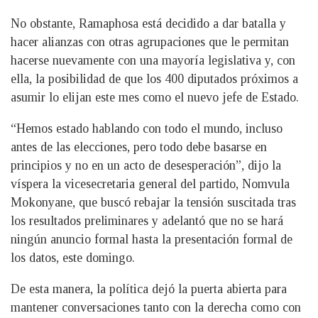
No obstante, Ramaphosa está decidido a dar batalla y
hacer alianzas con otras agrupaciones que le permitan
hacerse nuevamente con una mayoría legislativa y, con
ella, la posibilidad de que los 400 diputados próximos a
asumir lo elijan este mes como el nuevo jefe de Estado.
“Hemos estado hablando con todo el mundo, incluso
antes de las elecciones, pero todo debe basarse en
principios y no en un acto de desesperación”, dijo la
víspera la vicesecretaria general del partido, Nomvula
Mokonyane, que buscó rebajar la tensión suscitada tras
los resultados preliminares y adelantó que no se hará
ningún anuncio formal hasta la presentación formal de
los datos, este domingo.
De esta manera, la política dejó la puerta abierta para
mantener conversaciones tanto con la derecha como con