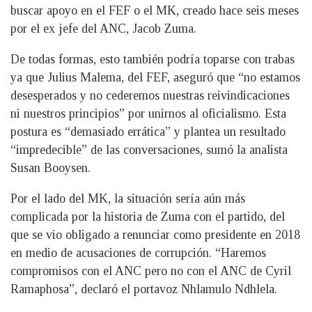
buscar apoyo en el FEF o el MK, creado hace seis meses
por el ex jefe del ANC, Jacob Zuma.
De todas formas, esto también podría toparse con trabas
ya que Julius Malema, del FEF, aseguró que “no estamos
desesperados y no cederemos nuestras reivindicaciones
ni nuestros principios” por unirnos al oficialismo. Esta
postura es “demasiado errática” y plantea un resultado
“impredecible” de las conversaciones, sumó la analista
Susan Booysen.
Por el lado del MK, la situación sería aún más
complicada por la historia de Zuma con el partido, del
que se vio obligado a renunciar como presidente en 2018
en medio de acusaciones de corrupción. “Haremos
compromisos con el ANC pero no con el ANC de Cyril
Ramaphosa”, declaró el portavoz Nhlamulo Ndhlela.