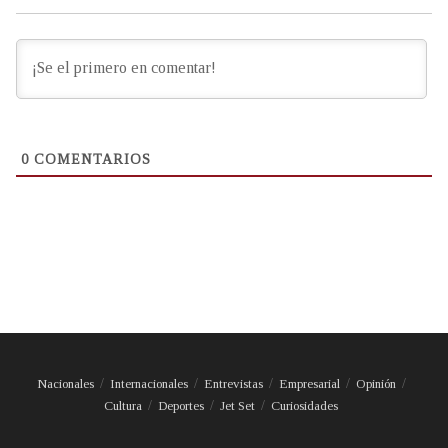
0
COMENTARIOS
Nacionales
Internacionales
Entrevistas
Empresarial
Opinión
Cultura
Deportes
Jet Set
Curiosidades