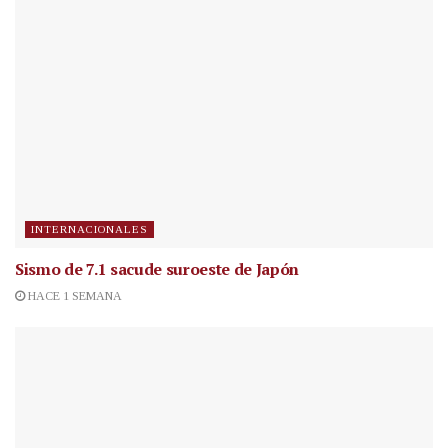
INTERNACIONALES
Sismo de 7.1 sacude suroeste de Japón
HACE 1 SEMANA