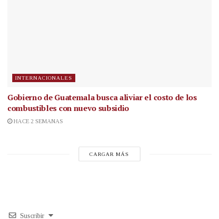
INTERNACIONALES
Gobierno de Guatemala busca aliviar el costo de los
combustibles con nuevo subsidio
HACE 2 SEMANAS
CARGAR MÁS
Suscribir