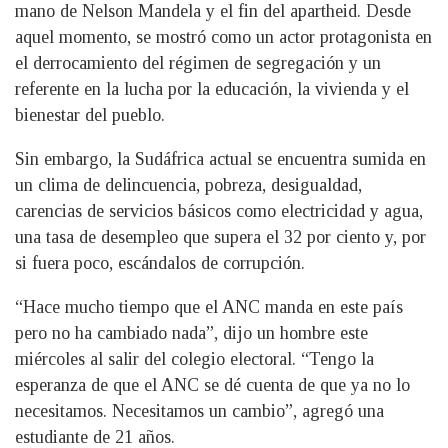
mano de Nelson Mandela y el fin del apartheid. Desde
aquel momento, se mostró como un actor protagonista en
el derrocamiento del régimen de segregación y un
referente en la lucha por la educación, la vivienda y el
bienestar del pueblo.
Sin embargo, la Sudáfrica actual se encuentra sumida en
un clima de delincuencia, pobreza, desigualdad,
carencias de servicios básicos como electricidad y agua,
una tasa de desempleo que supera el 32 por ciento y, por
si fuera poco, escándalos de corrupción.
“Hace mucho tiempo que el ANC manda en este país
pero no ha cambiado nada”, dijo un hombre este
miércoles al salir del colegio electoral. “Tengo la
esperanza de que el ANC se dé cuenta de que ya no lo
necesitamos. Necesitamos un cambio”, agregó una
estudiante de 21 años.