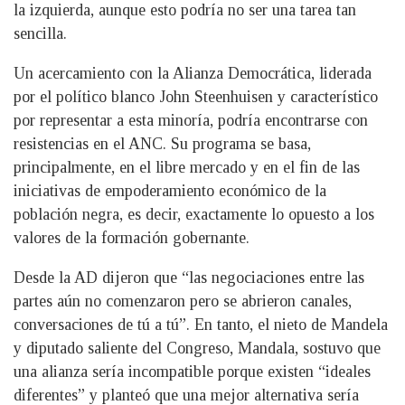
la izquierda, aunque esto podría no ser una tarea tan
sencilla.
Un acercamiento con la Alianza Democrática, liderada
por el político blanco John Steenhuisen y característico
por representar a esta minoría, podría encontrarse con
resistencias en el ANC. Su programa se basa,
principalmente, en el libre mercado y en el fin de las
iniciativas de empoderamiento económico de la
población negra, es decir, exactamente lo opuesto a los
valores de la formación gobernante.
Desde la AD dijeron que “las negociaciones entre las
partes aún no comenzaron pero se abrieron canales,
conversaciones de tú a tú”. En tanto, el nieto de Mandela
y diputado saliente del Congreso, Mandala, sostuvo que
una alianza sería incompatible porque existen “ideales
diferentes” y planteó que una mejor alternativa sería