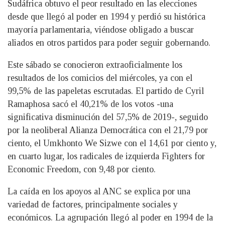
Sudáfrica obtuvo el peor resultado en las elecciones
desde que llegó al poder en 1994 y perdió su histórica
mayoría parlamentaria, viéndose obligado a buscar
aliados en otros partidos para poder seguir gobernando.
Este sábado se conocieron extraoficialmente los
resultados de los comicios del miércoles, ya con el
99,5% de las papeletas escrutadas. El partido de Cyril
Ramaphosa sacó el 40,21% de los votos -una
significativa disminución del 57,5% de 2019-, seguido
por la neoliberal Alianza Democrática con el 21,79 por
ciento, el Umkhonto We Sizwe con el 14,61 por ciento y,
en cuarto lugar, los radicales de izquierda Fighters for
Economic Freedom, con 9,48 por ciento.
La caída en los apoyos al ANC se explica por una
variedad de factores, principalmente sociales y
económicos. La agrupación llegó al poder en 1994 de la