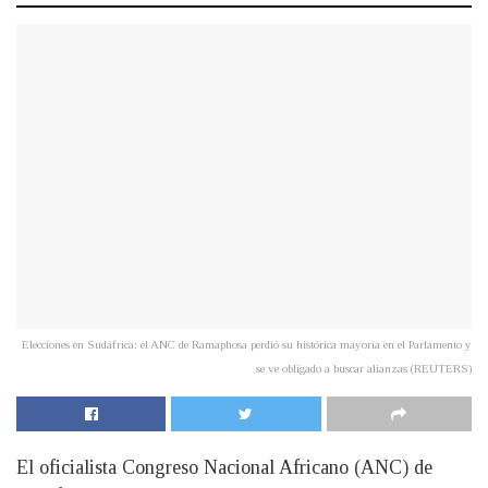
Elecciones en Sudáfrica: el ANC de Ramaphosa perdió su histórica mayoría en el Parlamento y
se ve obligado a buscar alianzas (REUTERS)
El oficialista Congreso Nacional Africano (ANC) de