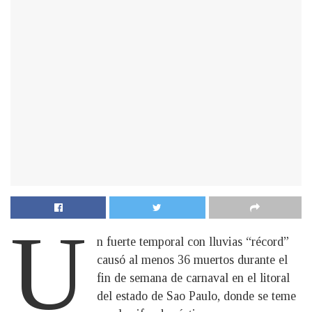
U
n fuerte temporal con lluvias “récord”
causó al menos 36 muertos durante el
fin de semana de carnaval en el litoral
del estado de Sao Paulo, donde se teme