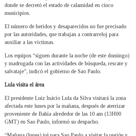
donde se decretó el estado de calamidad en cinco
municipios.
El número de heridos y desaparecidos no fue precisado
por las autoridades, que trabajan a contrarreloj para
auxiliar a las víctimas.
Los equipos “siguen durante la noche (de este domingo)
y madrugada con las actividades de búsqueda, rescate y
salvataje”, indicó el gobierno de Sao Paulo.
Lula visita el área
El presidente Luiz Inácio Lula da Silva visitará la zona
afectada este lunes por la mañana, después de aterrizar
proveniente de Bahia alrededor de las 10 am (13H00
GMT) en Sao Paulo, informó su despacho.
“Mañana (lunes) iré para Sao Paulo a visitar la región y