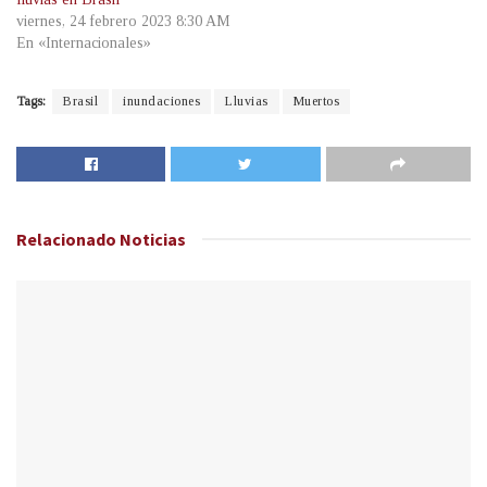
viernes, 24 febrero 2023 8:30 AM
En «Internacionales»
Tags:
Brasil
inundaciones
Lluvias
Muertos
Relacionado
Noticias