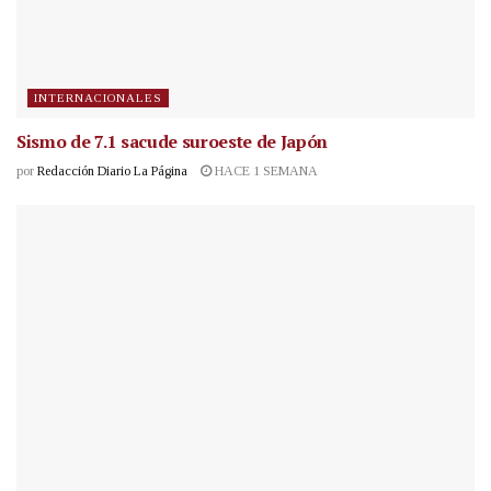
INTERNACIONALES
Sismo de 7.1 sacude suroeste de Japón
por
Redacción Diario La Página
HACE 1 SEMANA