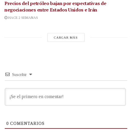
Precios del petróleo bajan por expectativas de
negociaciones entre Estados Unidos e Irán
HACE 2 SEMANAS
CARGAR MÁS
Suscribir
0
COMENTARIOS