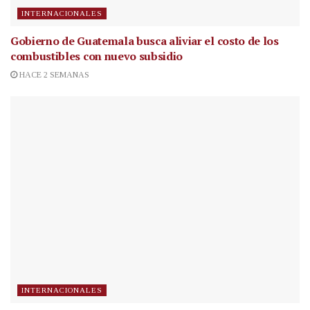
INTERNACIONALES
Gobierno de Guatemala busca aliviar el costo de los
combustibles con nuevo subsidio
HACE 2 SEMANAS
INTERNACIONALES