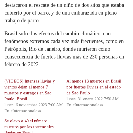
destacaron el rescate de un niño de dos años que estaba
cubierto por el barro, y de una embarazada en pleno
trabajo de parto.
Brasil sufre los efectos del cambio climático, con
fenómenos extremos cada vez más frecuentes, como en
Petrópolis, Rio de Janeiro, donde murieron como
consecuencia de fuertes lluvias más de 230 personas en
febrero de 2022.
(VIDEOS) Intensas lluvias y
Al menos 18 muertos en Brasil
vientos dejan al menos 7
por fuertes lluvias en el estado
muertos y estragos en Sao
de Sao Paulo
Paulo, Brasil
lunes, 31 enero 2022 7:50 AM
lunes, 6 noviembre 2023 7:00 AM
En «Internacionales»
En «Internacionales»
Se elevó a 49 el número
muertos por las torrenciales
lluvias en Brasil