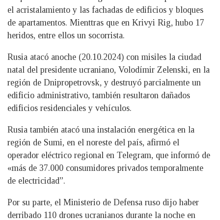
el acristalamiento y las fachadas de edificios y bloques
de apartamentos. Mienttras que en Krivyi Rig, hubo 17
heridos, entre ellos un socorrista.
Rusia atacó anoche (20.10.2024) con misiles la ciudad
natal del presidente ucraniano, Volodímir Zelenski, en la
región de Dnipropetrovsk, y destruyó parcialmente un
edificio administrativo, también resultaron dañados
edificios residenciales y vehículos.
Rusia también atacó una instalación energética en la
región de Sumi, en el noreste del país, afirmó el
operador eléctrico regional en Telegram, que informó de
«más de 37.000 consumidores privados temporalmente
de electricidad”.
Por su parte, el Ministerio de Defensa ruso dijo haber
derribado 110 drones ucranianos durante la noche en