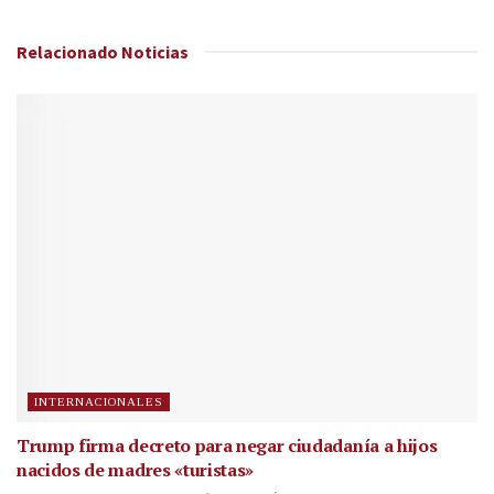
Relacionado
Noticias
INTERNACIONALES
Trump firma decreto para negar ciudadanía a hijos
nacidos de madres «turistas»