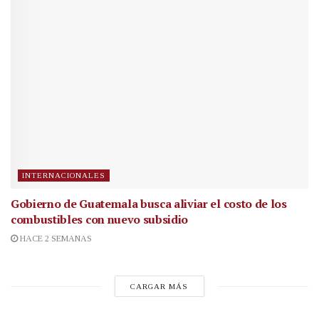
INTERNACIONALES
Gobierno de Guatemala busca aliviar el costo de los
combustibles con nuevo subsidio
HACE 2 SEMANAS
CARGAR MÁS