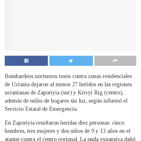
Bombardeos nocturnos rusos contra zonas residenciales
de Ucrania dejaron al menos 27 heridos en las regiones
ucranianas de Zaporiyia (sur) y Krivyi Rig (centro),
además de miles de hogares sin luz, según informó el
Servicio Estatal de Emergencia.
En Zaporiyia resultaron heridas diez personas: cinco
hombres, tres mujeres y dos niños de 9 y 13 años en el
ataque contra el centro regional. La onda expansiva dañó