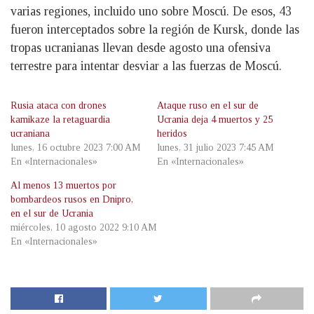
varias regiones, incluido uno sobre Moscú. De esos, 43
fueron interceptados sobre la región de Kursk, donde las
tropas ucranianas llevan desde agosto una ofensiva
terrestre para intentar desviar a las fuerzas de Moscú.
Rusia ataca con drones
Ataque ruso en el sur de
kamikaze la retaguardia
Ucrania deja 4 muertos y 25
ucraniana
heridos
lunes, 16 octubre 2023 7:00 AM
lunes, 31 julio 2023 7:45 AM
En «Internacionales»
En «Internacionales»
Al menos 13 muertos por
bombardeos rusos en Dnipro,
en el sur de Ucrania
miércoles, 10 agosto 2022 9:10 AM
En «Internacionales»