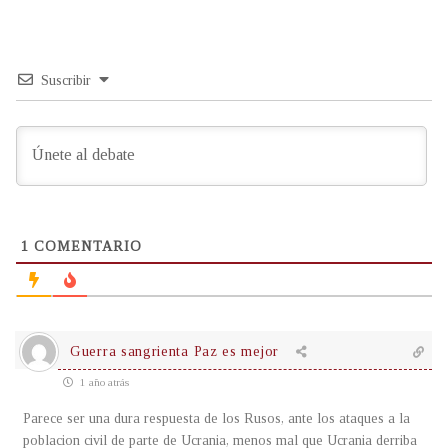
Suscribir
1
COMENTARIO
Guerra sangrienta Paz es mejor
1 año atrás
Parece ser una dura respuesta de los Rusos, ante los ataques a la
poblacion civil de parte de Ucrania, menos mal que Ucrania derriba