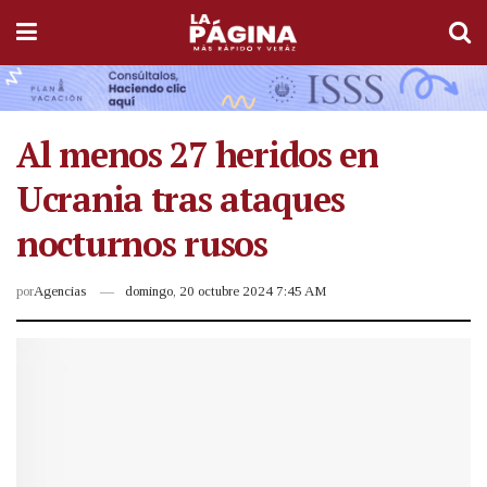
Al menos 27 heridos en
Ucrania tras ataques
nocturnos rusos
por
Agencias
domingo, 20 octubre 2024 7:45 AM