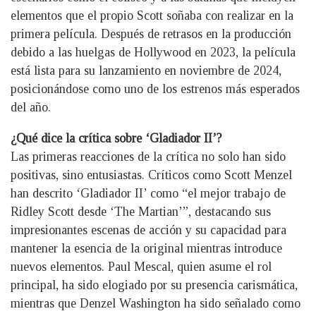
elementos que el propio Scott soñaba con realizar en la
primera película. Después de retrasos en la producción
debido a las huelgas de Hollywood en 2023, la película
está lista para su lanzamiento en noviembre de 2024,
posicionándose como uno de los estrenos más esperados
del año.
¿Qué dice la crítica sobre ‘Gladiador II’?
Las primeras reacciones de la crítica no solo han sido
positivas, sino entusiastas. Críticos como Scott Menzel
han descrito ‘Gladiador II’ como “el mejor trabajo de
Ridley Scott desde ‘The Martian’”, destacando sus
impresionantes escenas de acción y su capacidad para
mantener la esencia de la original mientras introduce
nuevos elementos. Paul Mescal, quien asume el rol
principal, ha sido elogiado por su presencia carismática,
mientras que Denzel Washington ha sido señalado como