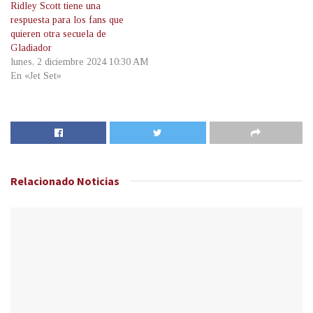
Ridley Scott tiene una
respuesta para los fans que
quieren otra secuela de
Gladiador
lunes, 2 diciembre 2024 10:30 AM
En «Jet Set»
Relacionado
Noticias