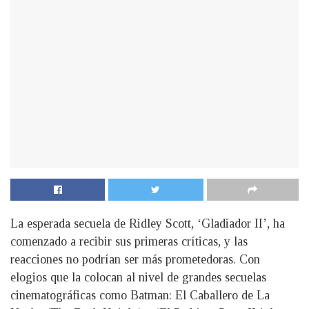
La esperada secuela de Ridley Scott, ‘Gladiador II’, ha
comenzado a recibir sus primeras críticas, y las
reacciones no podrían ser más prometedoras. Con
elogios que la colocan al nivel de grandes secuelas
cinematográficas como Batman: El Caballero de La