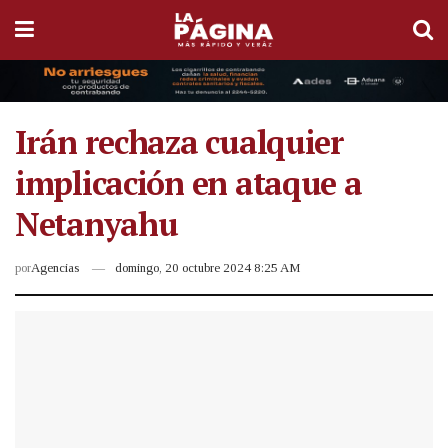
Irán rechaza cualquier
implicación en ataque a
Netanyahu
por
Agencias
domingo, 20 octubre 2024 8:25 AM