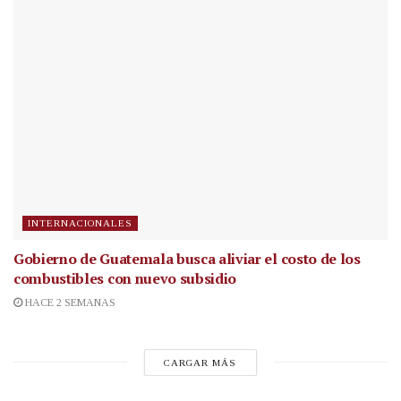
INTERNACIONALES
Gobierno de Guatemala busca aliviar el costo de los
combustibles con nuevo subsidio
HACE 2 SEMANAS
CARGAR MÁS