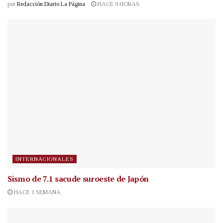
por
Redacción Diario La Página
HACE 9 HORAS
INTERNACIONALES
Sismo de 7.1 sacude suroeste de Japón
HACE 1 SEMANA