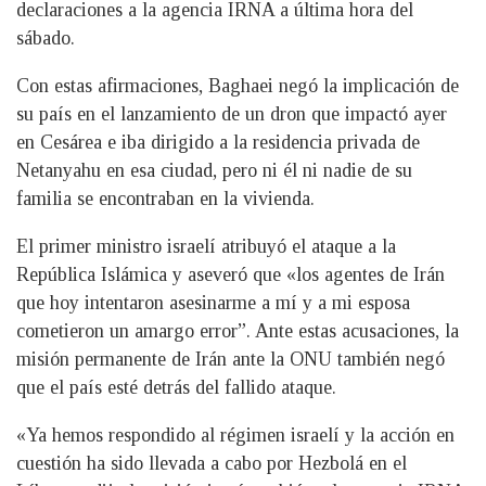
declaraciones a la agencia IRNA a última hora del
sábado.
Con estas afirmaciones, Baghaei negó la implicación de
su país en el lanzamiento de un dron que impactó ayer
en Cesárea e iba dirigido a la residencia privada de
Netanyahu en esa ciudad, pero ni él ni nadie de su
familia se encontraban en la vivienda.
El primer ministro israelí atribuyó el ataque a la
República Islámica y aseveró que «los agentes de Irán
que hoy intentaron asesinarme a mí y a mi esposa
cometieron un amargo error”. Ante estas acusaciones, la
misión permanente de Irán ante la ONU también negó
que el país esté detrás del fallido ataque.
«Ya hemos respondido al régimen israelí y la acción en
cuestión ha sido llevada a cabo por Hezbolá en el