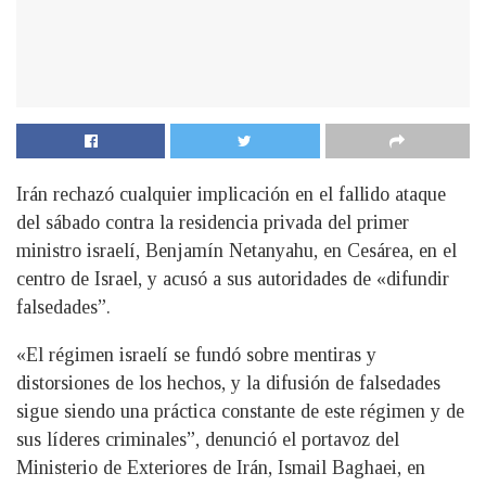
Irán rechazó cualquier implicación en el fallido ataque
del sábado contra la residencia privada del primer
ministro israelí, Benjamín Netanyahu, en Cesárea, en el
centro de Israel, y acusó a sus autoridades de «difundir
falsedades”.
«El régimen israelí se fundó sobre mentiras y
distorsiones de los hechos, y la difusión de falsedades
sigue siendo una práctica constante de este régimen y de
sus líderes criminales”, denunció el portavoz del
Ministerio de Exteriores de Irán, Ismail Baghaei, en