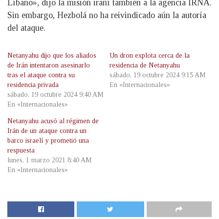
Líbano», dijo la misión iraní también a la agencia IRNA.
Sin embargo, Hezbolá no ha reivindicado aún la autoría
del ataque.
Netanyahu dijo que los aliados
Un dron explota cerca de la
de Irán intentaron asesinarlo
residencia de Netanyahu
tras el ataque contra su
sábado, 19 octubre 2024 9:15 AM
residencia privada
En «Internacionales»
sábado, 19 octubre 2024 9:40 AM
En «Internacionales»
Netanyahu acusó al régimen de
Irán de un ataque contra un
barco israelí y prometió una
respuesta
lunes, 1 marzo 2021 8:40 AM
En «Internacionales»