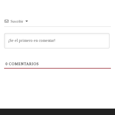
Suscribir
0
COMENTARIOS