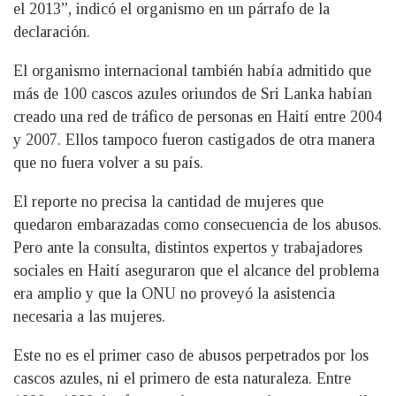
el 2013”, indicó el organismo en un párrafo de la
declaración.
El organismo internacional también había admitido que
más de 100 cascos azules oriundos de Sri Lanka habían
creado una red de tráfico de personas en Haití entre 2004
y 2007. Ellos tampoco fueron castigados de otra manera
que no fuera volver a su país.
El reporte no precisa la cantidad de mujeres que
quedaron embarazadas como consecuencia de los abusos.
Pero ante la consulta, distintos expertos y trabajadores
sociales en Haití aseguraron que el alcance del problema
era amplio y que la ONU no proveyó la asistencia
necesaria a las mujeres.
Este no es el primer caso de abusos perpetrados por los
cascos azules, ni el primero de esta naturaleza. Entre