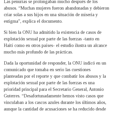
Las penurias se prolongaban mucho después de los
abusos. “Muchas mujeres fueron abandonadas y debieron
criar solas a sus hijos en una situación de miseria y
estigma”, explica el documento.
Si bien la ONU ha admitido la existencia de casos de
explotación sexual por parte de las fuerzas -tanto en
Haití como en otros países- el estudio ilustra un alcance
mucho más profundo de las prácticas.
Dada la oportunidad de responder, la ONU indicó en un
comunicado que tomaba en serio las cuestiones
planteadas por el reporte y que combatir los abusos y la
explotación sexual por parte de las fuerzas es una
prioridad principal para el Secretario General, Antonio
Guterres. “Desafortunadamente hemos visto casos que
vinculaban a los cascos azules durante los últimos años,
aunque la cantidad de acusaciones se ha reducido desde