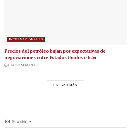
INTERNACIONALES
Precios del petróleo bajan por expectativas de
negociaciones entre Estados Unidos e Irán
HACE 2 SEMANAS
CARGAR MÁS
Suscribir