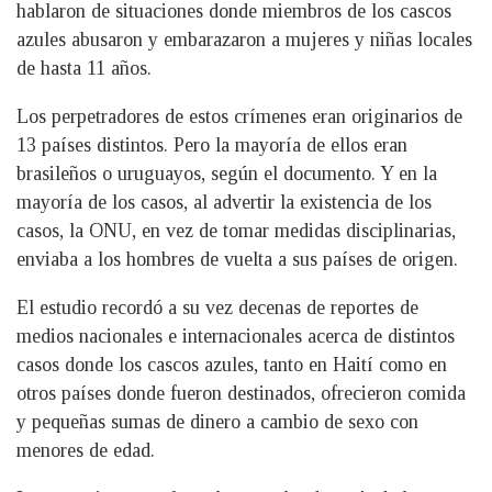
hablaron de situaciones donde miembros de los cascos
azules abusaron y embarazaron a mujeres y niñas locales
de hasta 11 años.
Los perpetradores de estos crímenes eran originarios de
13 países distintos. Pero la mayoría de ellos eran
brasileños o uruguayos, según el documento. Y en la
mayoría de los casos, al advertir la existencia de los
casos, la ONU, en vez de tomar medidas disciplinarias,
enviaba a los hombres de vuelta a sus países de origen.
El estudio recordó a su vez decenas de reportes de
medios nacionales e internacionales acerca de distintos
casos donde los cascos azules, tanto en Haití como en
otros países donde fueron destinados, ofrecieron comida
y pequeñas sumas de dinero a cambio de sexo con
menores de edad.