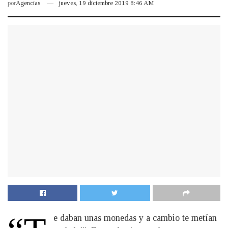
por
Agencias
jueves, 19 diciembre 2019 8:46 AM
e daban unas monedas y a cambio te metían