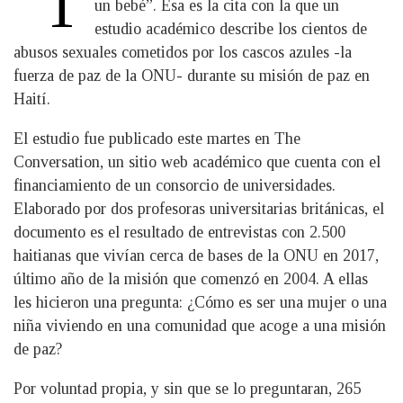
“T
un bebé”. Esa es la cita con la que un
estudio académico describe los cientos de
abusos sexuales cometidos por los cascos azules -la
fuerza de paz de la ONU- durante su misión de paz en
Haití.
El estudio fue publicado este martes en The
Conversation, un sitio web académico que cuenta con el
financiamiento de un consorcio de universidades.
Elaborado por dos profesoras universitarias británicas, el
documento es el resultado de entrevistas con 2.500
haitianas que vivían cerca de bases de la ONU en 2017,
último año de la misión que comenzó en 2004. A ellas
les hicieron una pregunta: ¿Cómo es ser una mujer o una
niña viviendo en una comunidad que acoge a una misión
de paz?
Por voluntad propia, y sin que se lo preguntaran, 265