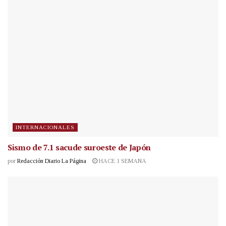
INTERNACIONALES
Sismo de 7.1 sacude suroeste de Japón
por
Redacción Diario La Página
HACE 1 SEMANA