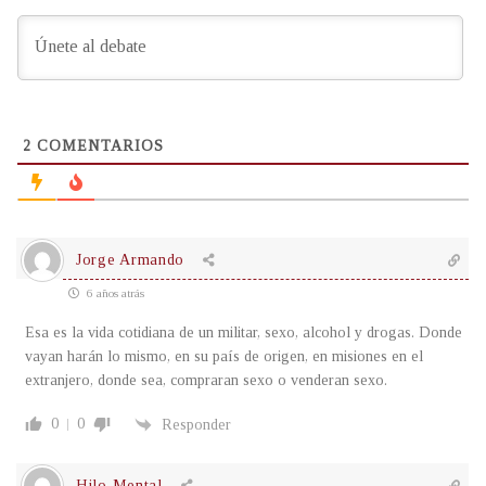
2
COMENTARIOS
Jorge Armando
6 años atrás
Esa es la vida cotidiana de un militar, sexo, alcohol y drogas. Donde
vayan harán lo mismo, en su país de origen, en misiones en el
extranjero, donde sea, compraran sexo o venderan sexo.
0
0
Responder
Hilo Mental