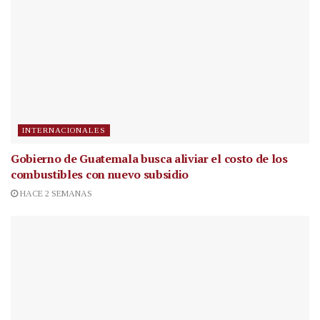
INTERNACIONALES
Gobierno de Guatemala busca aliviar el costo de los
combustibles con nuevo subsidio
HACE 2 SEMANAS