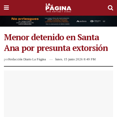
Menor detenido en Santa
Ana por presunta extorsión
por
Redacción Diario La Página
lunes, 15 junio 2026 8:49 PM