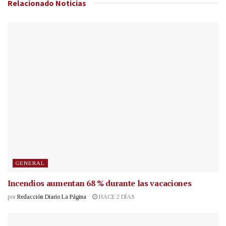
Relacionado
Noticias
GENERAL
Incendios aumentan 68 % durante las vacaciones
por
Redacción Diario La Página
HACE 2 DÍAS