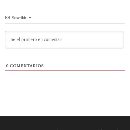
Suscribir
0
COMENTARIOS