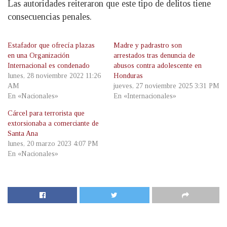
Las autoridades reiteraron que este tipo de delitos tiene
consecuencias penales.
Estafador que ofrecía plazas
Madre y padrastro son
en una Organización
arrestados tras denuncia de
Internacional es condenado
abusos contra adolescente en
lunes, 28 noviembre 2022 11:26
Honduras
AM
jueves, 27 noviembre 2025 3:31 PM
En «Nacionales»
En «Internacionales»
Cárcel para terrorista que
extorsionaba a comerciante de
Santa Ana
lunes, 20 marzo 2023 4:07 PM
En «Nacionales»