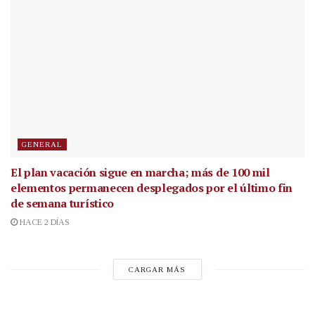
GENERAL
El plan vacación sigue en marcha; más de 100 mil
elementos permanecen desplegados por el último fin
de semana turístico
HACE 2 DÍAS
CARGAR MÁS