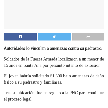
Autoridades lo vinculan a amenazas contra su padrastro.
Soldados de la Fuerza Armada localizaron a un menor de
15 años en Santa Ana por presunto intento de extorsión.
El joven habría solicitado $1,800 bajo amenazas de daño
físico a su padrastro y familiares.
Tras su ubicación, fue entregado a la PNC para continuar
el proceso legal.