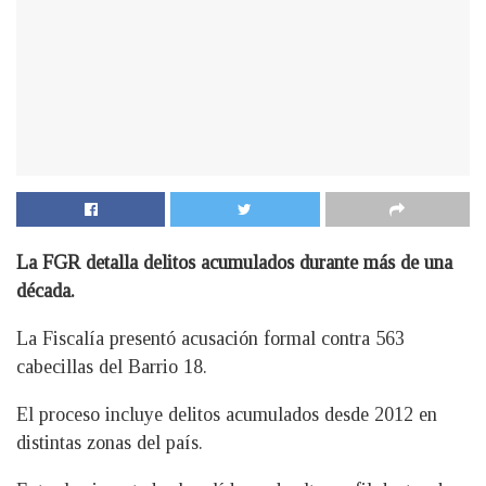
La FGR detalla delitos acumulados durante más de una
década.
La Fiscalía presentó acusación formal contra 563
cabecillas del Barrio 18.
El proceso incluye delitos acumulados desde 2012 en
distintas zonas del país.