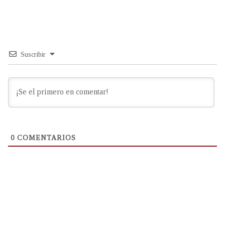
Suscribir
0
COMENTARIOS