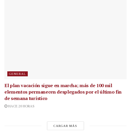
GENERAL
El plan vacación sigue en marcha; más de 100 mil
elementos permanecen desplegados por el último fin
de semana turístico
HACE 20 HORAS
CARGAR MÁS