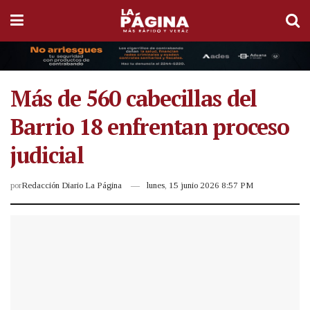
Más de 560 cabecillas del
Barrio 18 enfrentan proceso
judicial
por
Redacción Diario La Página
lunes, 15 junio 2026 8:57 PM