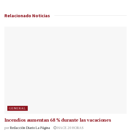
Relacionado
Noticias
GENERAL
Incendios aumentan 68 % durante las vacaciones
por
Redacción Diario La Página
HACE 20 HORAS