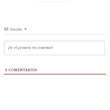
Suscribir
0
COMENTARIOS