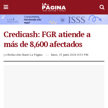
Credicash: FGR atiende a
más de 8,600 afectados
por
Redacción Diario La Página
lunes, 15 junio 2026 8:53 PM