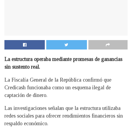
La estructura operaba mediante promesas de ganancias
sin sustento real.
La Fiscalía General de la República confirmó que
Credicash funcionaba como un esquema ilegal de
captación de dinero.
Las investigaciones señalan que la estructura utilizaba
redes sociales para ofrecer rendimientos financieros sin
respaldo económico.