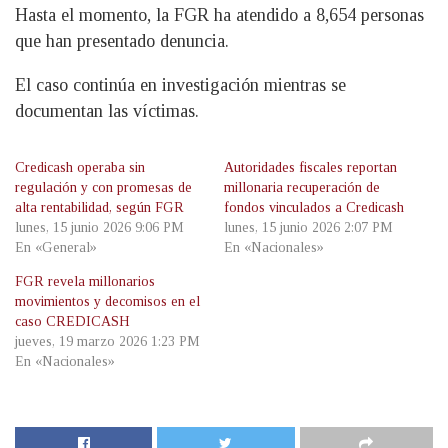
Hasta el momento, la FGR ha atendido a 8,654 personas
que han presentado denuncia.
El caso continúa en investigación mientras se
documentan las víctimas.
Credicash operaba sin
Autoridades fiscales reportan
regulación y con promesas de
millonaria recuperación de
alta rentabilidad, según FGR
fondos vinculados a Credicash
lunes, 15 junio 2026 9:06 PM
lunes, 15 junio 2026 2:07 PM
En «General»
En «Nacionales»
FGR revela millonarios
movimientos y decomisos en el
caso CREDICASH
jueves, 19 marzo 2026 1:23 PM
En «Nacionales»