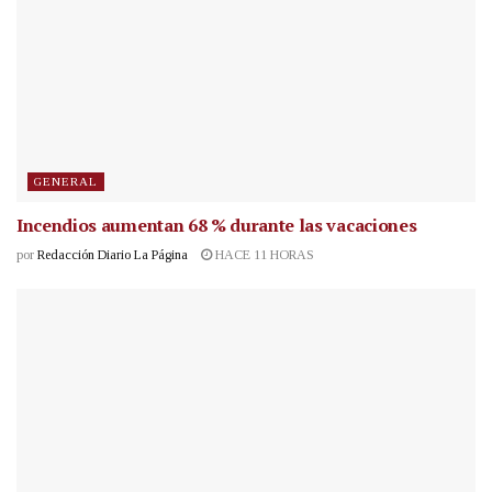
GENERAL
Incendios aumentan 68 % durante las vacaciones
por
Redacción Diario La Página
HACE 11 HORAS