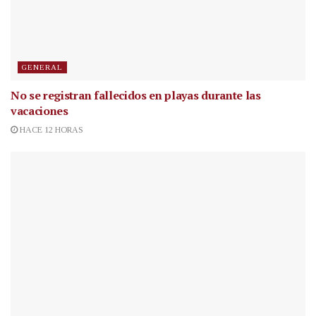
GENERAL
No se registran fallecidos en playas durante las
vacaciones
HACE 12 HORAS