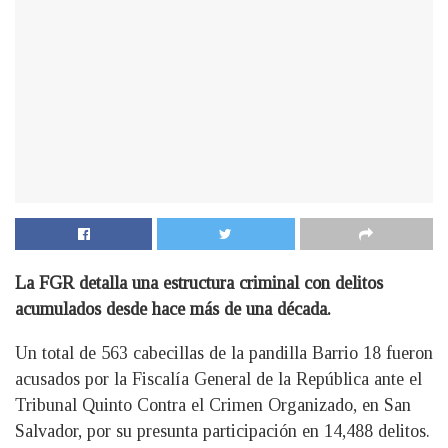
La FGR detalla una estructura criminal con delitos
acumulados desde hace más de una década.
Un total de 563 cabecillas de la pandilla Barrio 18 fueron
acusados por la Fiscalía General de la República ante el
Tribunal Quinto Contra el Crimen Organizado, en San
Salvador, por su presunta participación en 14,488 delitos.