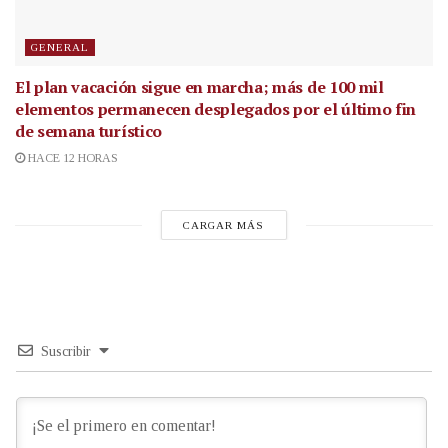
GENERAL
El plan vacación sigue en marcha; más de 100 mil
elementos permanecen desplegados por el último fin
de semana turístico
HACE 12 HORAS
CARGAR MÁS
Suscribir