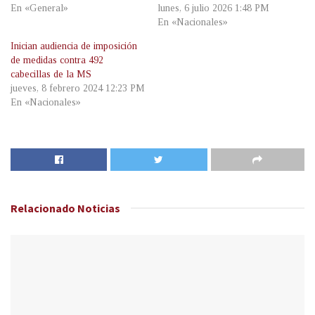
En «General»
lunes, 6 julio 2026 1:48 PM
En «Nacionales»
Inician audiencia de imposición
de medidas contra 492
cabecillas de la MS
jueves, 8 febrero 2024 12:23 PM
En «Nacionales»
Relacionado
Noticias