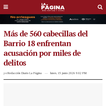
Más de 560 cabecillas del
Barrio 18 enfrentan
acusación por miles de
delitos
por
Redacción Diario La Página
lunes, 15 junio 2026 9:02 PM