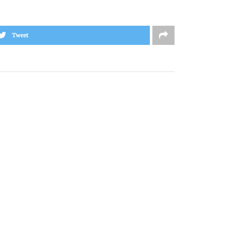
Tweet