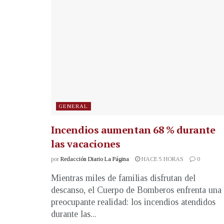
GENERAL
Incendios aumentan 68 % durante
las vacaciones
por
Redacción Diario La Página
HACE 5 HORAS
0
Mientras miles de familias disfrutan del
descanso, el Cuerpo de Bomberos enfrenta una
preocupante realidad: los incendios atendidos
durante las...