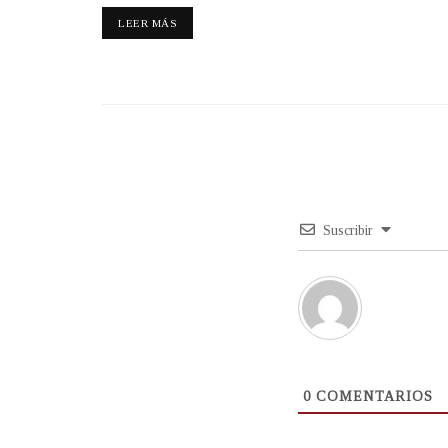
LEER MÁS
Suscribir
0
COMENTARIOS