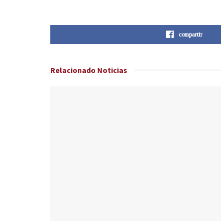
compartir
Relacionado
Noticias