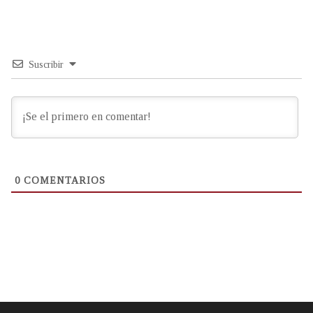
Suscribir
0
COMENTARIOS