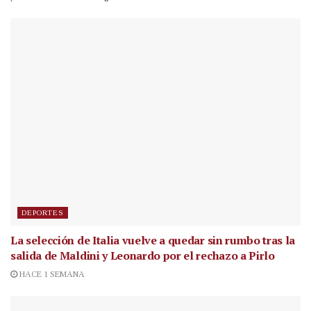
DEPORTES
La selección de Italia vuelve a quedar sin rumbo tras la
salida de Maldini y Leonardo por el rechazo a Pirlo
HACE 1 SEMANA