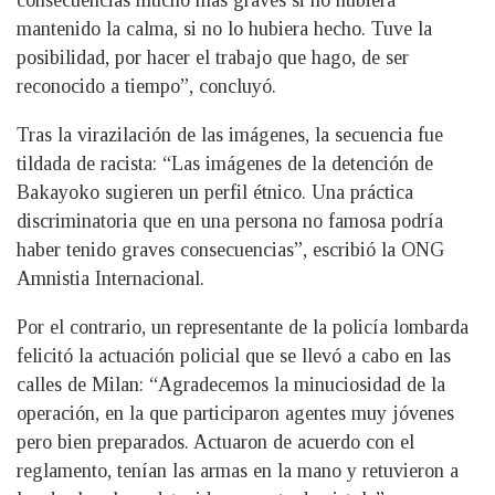
mantenido la calma, si no lo hubiera hecho. Tuve la
posibilidad, por hacer el trabajo que hago, de ser
reconocido a tiempo”, concluyó.
Tras la virazilación de las imágenes, la secuencia fue
tildada de racista: “Las imágenes de la detención de
Bakayoko sugieren un perfil étnico. Una práctica
discriminatoria que en una persona no famosa podría
haber tenido graves consecuencias”, escribió la ONG
Amnistia Internacional.
Por el contrario, un representante de la policía lombarda
felicitó la actuación policial que se llevó a cabo en las
calles de Milan: “Agradecemos la minuciosidad de la
operación, en la que participaron agentes muy jóvenes
pero bien preparados. Actuaron de acuerdo con el
reglamento, tenían las armas en la mano y retuvieron a