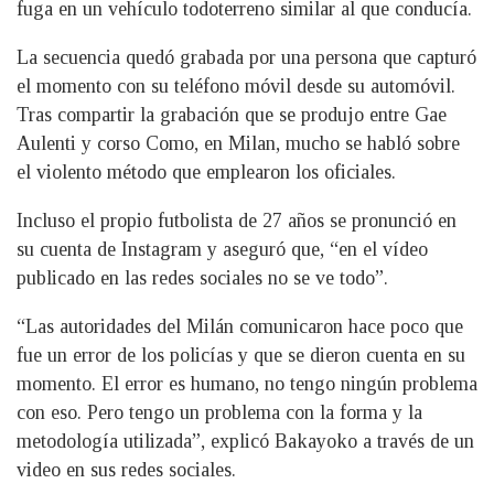
fuga en un vehículo todoterreno similar al que conducía.
La secuencia quedó grabada por una persona que capturó
el momento con su teléfono móvil desde su automóvil.
Tras compartir la grabación que se produjo entre Gae
Aulenti y corso Como, en Milan, mucho se habló sobre
el violento método que emplearon los oficiales.
Incluso el propio futbolista de 27 años se pronunció en
su cuenta de Instagram y aseguró que, “en el vídeo
publicado en las redes sociales no se ve todo”.
“Las autoridades del Milán comunicaron hace poco que
fue un error de los policías y que se dieron cuenta en su
momento. El error es humano, no tengo ningún problema
con eso. Pero tengo un problema con la forma y la
metodología utilizada”, explicó Bakayoko a través de un
video en sus redes sociales.