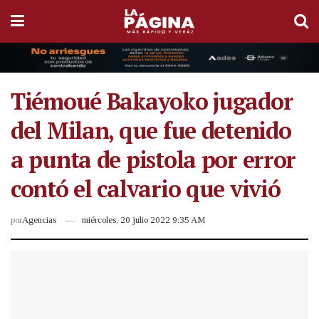
Tiémoué Bakayoko jugador
del Milan, que fue detenido
a punta de pistola por error
contó el calvario que vivió
por
Agencias
miércoles, 20 julio 2022 9:35 AM