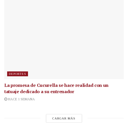
DEPORTES
La promesa de Cucurella se hace realidad con un
tatuaje dedicado a su entrenador
HACE 1 SEMANA
CARGAR MÁS