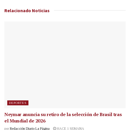
Relacionado
Noticias
DEPORTES
Neymar anuncia su retiro de la selección de Brasil tras
el Mundial de 2026
por
Redacción Diario La Página
HACE 1 SEMANA