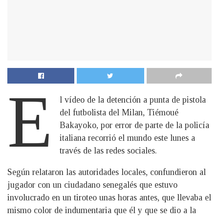
E
l vídeo de la detención a punta de pistola
del futbolista del Milan, Tiémoué
Bakayoko, por error de parte de la policía
italiana recorrió el mundo este lunes a
través de las redes sociales.
Según relataron las autoridades locales, confundieron al
jugador con un ciudadano senegalés que estuvo
involucrado en un tiroteo unas horas antes, que llevaba el
mismo color de indumentaria que él y que se dio a la