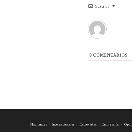
Suscribir
0
COMENTARIOS
Nacionales
Internacionales
Entrevistas
Empresarial
Opin