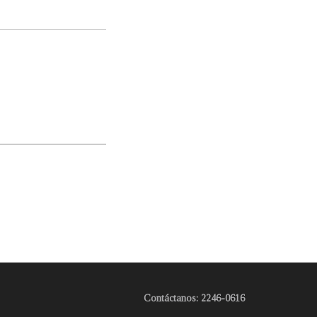
Contáctanos: 2246-0616