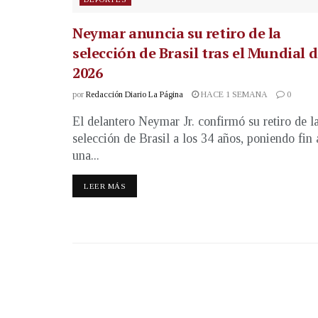
Neymar anuncia su retiro de la
selección de Brasil tras el Mundial 
2026
por
Redacción Diario La Página
HACE 1 SEMANA
0
El delantero Neymar Jr. confirmó su retiro de l
selección de Brasil a los 34 años, poniendo fin 
una...
LEER MÁS