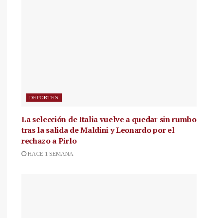
DEPORTES
La selección de Italia vuelve a quedar sin rumbo
tras la salida de Maldini y Leonardo por el
rechazo a Pirlo
HACE 1 SEMANA