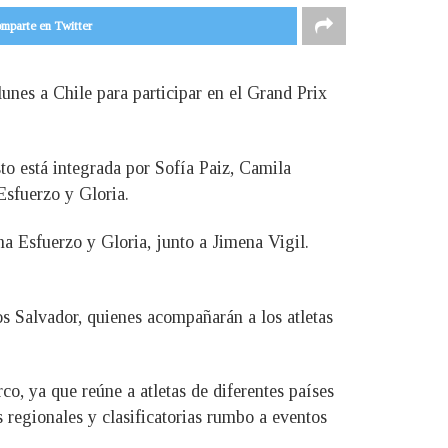
mparte en Twitter
unes a Chile para participar en el Grand Prix
o está integrada por Sofía Paiz, Camila
sfuerzo y Gloria.
 Esfuerzo y Gloria, junto a Jimena Vigil.
s Salvador, quienes acompañarán a los atletas
co, ya que reúne a atletas de diferentes países
 regionales y clasificatorias rumbo a eventos