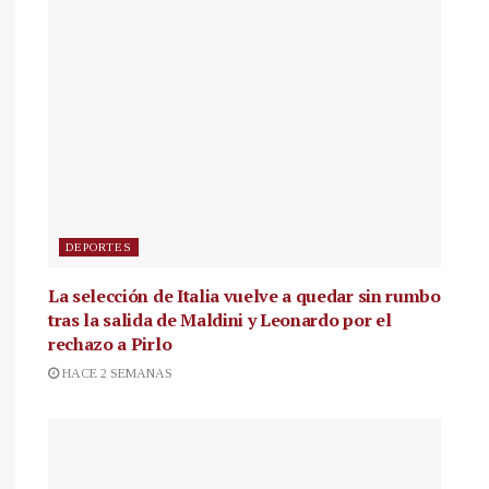
DEPORTES
La selección de Italia vuelve a quedar sin rumbo
tras la salida de Maldini y Leonardo por el
rechazo a Pirlo
HACE 2 SEMANAS