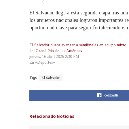
El Salvador llega a esta segunda etapa tras una
los arqueros nacionales lograron importantes r
oportunidad clave para seguir fortaleciendo el n
El Salvador busca avanzar a semifinales en equipo mixto
del Grand Prix de las Américas
jueves, 16 abril 2026 2:30 PM
En «Deportes»
Tags:
El Salvador
compartir
Relacionado
Noticias