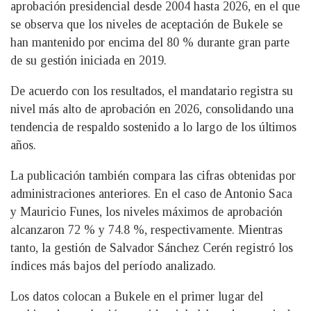
aprobación presidencial desde 2004 hasta 2026, en el que
se observa que los niveles de aceptación de Bukele se
han mantenido por encima del 80 % durante gran parte
de su gestión iniciada en 2019.
De acuerdo con los resultados, el mandatario registra su
nivel más alto de aprobación en 2026, consolidando una
tendencia de respaldo sostenido a lo largo de los últimos
años.
La publicación también compara las cifras obtenidas por
administraciones anteriores. En el caso de Antonio Saca
y Mauricio Funes, los niveles máximos de aprobación
alcanzaron 72 % y 74.8 %, respectivamente. Mientras
tanto, la gestión de Salvador Sánchez Cerén registró los
índices más bajos del período analizado.
Los datos colocan a Bukele en el primer lugar del