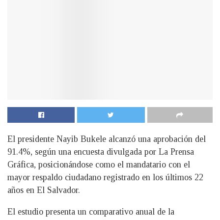
El presidente Nayib Bukele alcanzó una aprobación del
91.4%, según una encuesta divulgada por La Prensa
Gráfica, posicionándose como el mandatario con el
mayor respaldo ciudadano registrado en los últimos 22
años en El Salvador.
El estudio presenta un comparativo anual de la