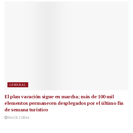
GENERAL
El plan vacación sigue en marcha; más de 100 mil
elementos permanecen desplegados por el último fin
de semana turístico
HACE 2 DÍAS