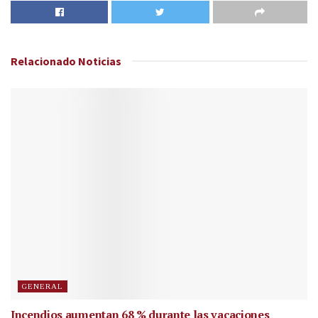
Relacionado
Noticias
GENERAL
Incendios aumentan 68 % durante las vacaciones