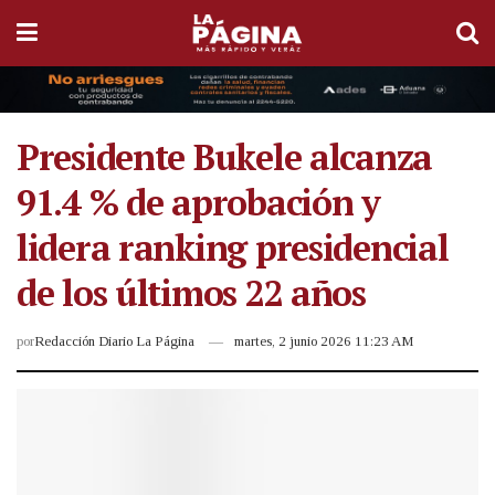
Presidente Bukele alcanza
91.4 % de aprobación y
lidera ranking presidencial
de los últimos 22 años
por
Redacción Diario La Página
martes, 2 junio 2026 11:23 AM