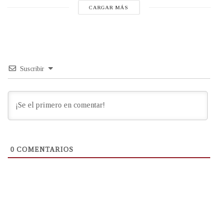
CARGAR MÁS
Suscribir
0
COMENTARIOS