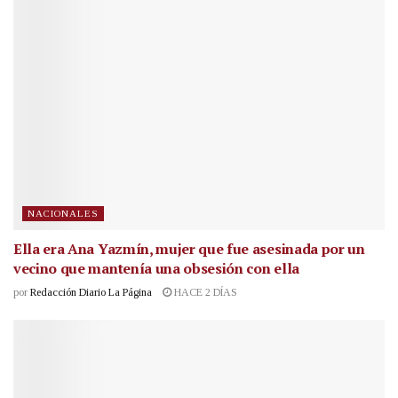
NACIONALES
Ella era Ana Yazmín, mujer que fue asesinada por un
vecino que mantenía una obsesión con ella
por
Redacción Diario La Página
HACE 2 DÍAS