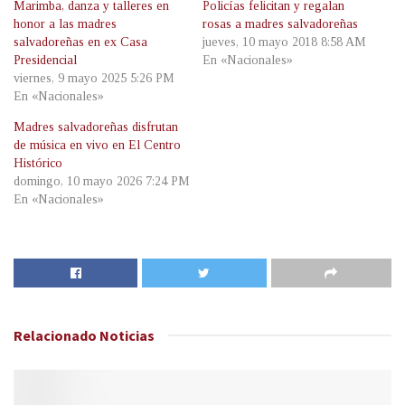
Marimba, danza y talleres en
Policías felicitan y regalan
honor a las madres
rosas a madres salvadoreñas
salvadoreñas en ex Casa
jueves, 10 mayo 2018 8:58 AM
Presidencial
En «Nacionales»
viernes, 9 mayo 2025 5:26 PM
En «Nacionales»
Madres salvadoreñas disfrutan
de música en vivo en El Centro
Histórico
domingo, 10 mayo 2026 7:24 PM
En «Nacionales»
Relacionado
Noticias