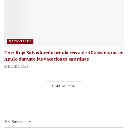
NACIONALES
Cruz Roja Salvadoreña brinda cerca de 40 asistencias en
Apulo durante las vacaciones agostinas
HACE 2 DÍAS
CARGAR MÁS
Suscribir