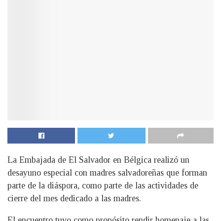
La Embajada de El Salvador en Bélgica realizó un
desayuno especial con madres salvadoreñas que forman
parte de la diáspora, como parte de las actividades de
cierre del mes dedicado a las madres.
El encuentro tuvo como propósito rendir homenaje a las