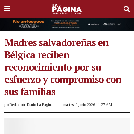
Madres salvadoreñas en
Bélgica reciben
reconocimiento por su
esfuerzo y compromiso con
sus familias
por
Redacción Diario La Página
martes, 2 junio 2026 11:27 AM