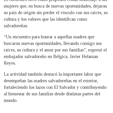
mujeres que, en busca de nuevas oportunidades, dejaron
su país de origen sin perder el vínculo con sus raíces, su
cultura y los valores que las identifican como
salvadoreñas.
“Un encuentro para honrar a aquellas madres que
buscaron nuevas oportunidades, llevando consigo sus
raíces, su cultura y el amor por sus familias”, expresó el
embajador salvadoreño en Bélgica, Javier Helaman
Reyes.
La actividad también destacó la importante labor que
desempeñan las madres salvadoreñas en el exterior,
fortaleciendo los lazos con El Salvador y contribuyendo
al bienestar de sus familias desde distintas partes del
mundo.