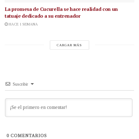
La promesa de Cucurella se hace realidad con un
tatuaje dedicado a su entrenador
HACE 1 SEMANA
CARGAR MÁS
Suscribir
0
COMENTARIOS