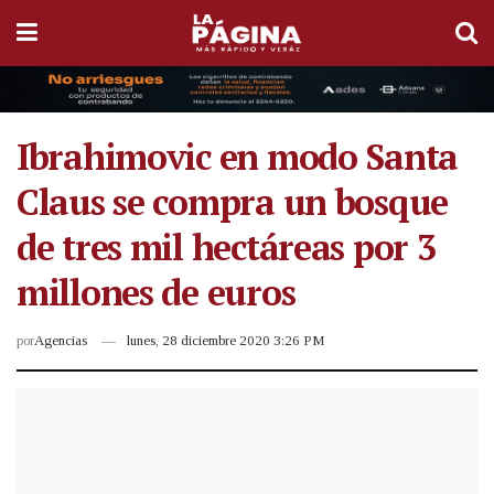
Ibrahimovic en modo Santa
Claus se compra un bosque
de tres mil hectáreas por 3
millones de euros
por
Agencias
lunes, 28 diciembre 2020 3:26 PM