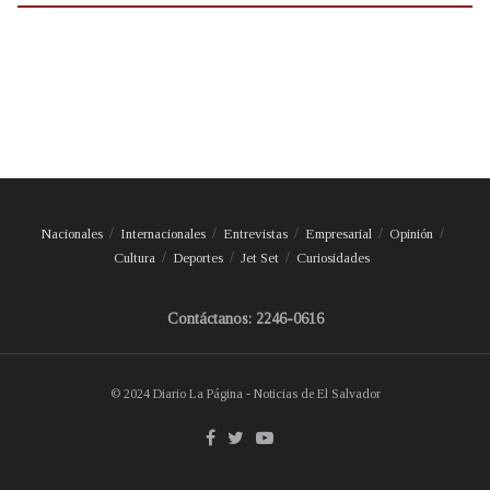
Nacionales
Internacionales
Entrevistas
Empresarial
Opinión
Cultura
Deportes
Jet Set
Curiosidades
Contáctanos: 2246-0616
© 2024 Diario La Página - Noticias de El Salvador