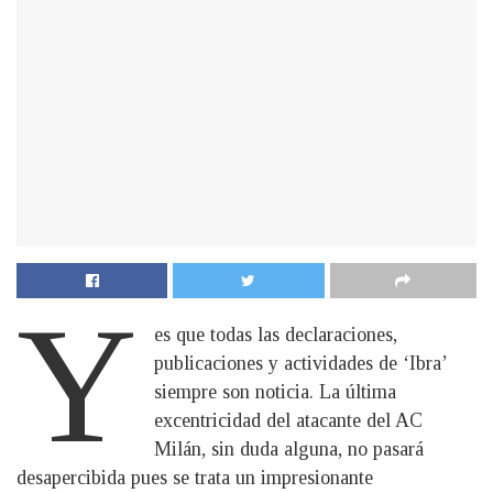
Y
es que todas las declaraciones,
publicaciones y actividades de ‘Ibra’
siempre son noticia. La última
excentricidad del atacante del AC
Milán, sin duda alguna, no pasará
desapercibida pues se trata un impresionante