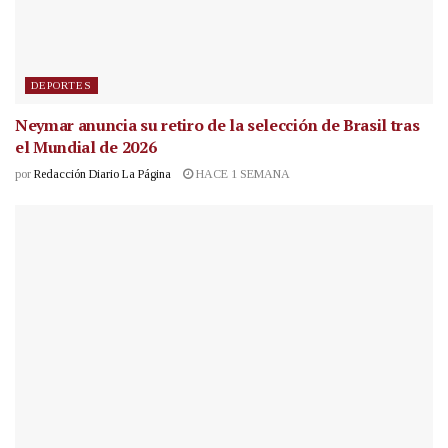
DEPORTES
Neymar anuncia su retiro de la selección de Brasil tras
el Mundial de 2026
por
Redacción Diario La Página
HACE 1 SEMANA