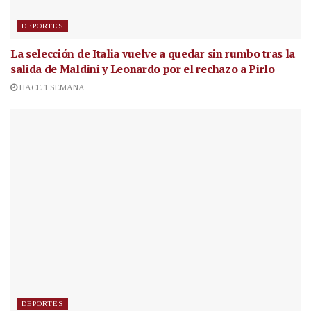
DEPORTES
La selección de Italia vuelve a quedar sin rumbo tras la
salida de Maldini y Leonardo por el rechazo a Pirlo
HACE 1 SEMANA
DEPORTES