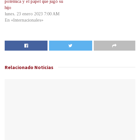
polémica y el papel que jugó su
hijo
lunes, 23 enero 2023 7:00 AM
En «Internacionales»
Relacionado
Noticias