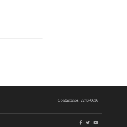
Contáctanos: 2246-0616