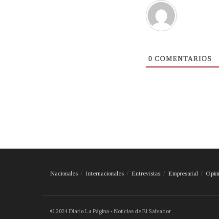
0
COMENTARIOS
Nacionales
Internacionales
Entrevistas
Empresarial
Opin
© 2024 Diario La Página - Noticias de El Salvador