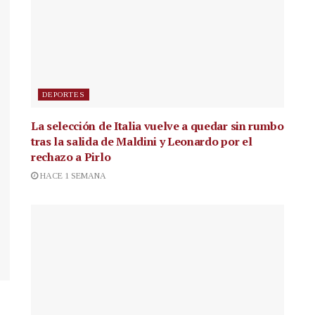
DEPORTES
La selección de Italia vuelve a quedar sin rumbo
tras la salida de Maldini y Leonardo por el
rechazo a Pirlo
HACE 1 SEMANA