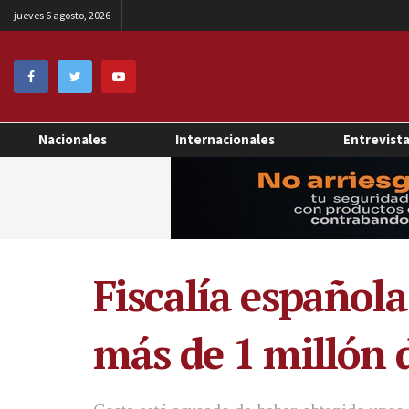
jueves 6 agosto, 2026
Nacionales
Internacionales
Entrevist
Fiscalía española
más de 1 millón 