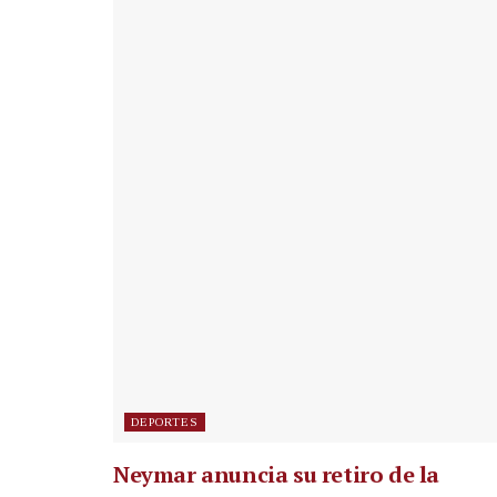
DEPORTES
Neymar anuncia su retiro de la