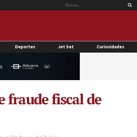
Deportes
Jet Set
Curiosidades
 fraude fiscal de