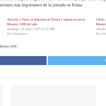
tuaciones más importantes de la jornada en Roma.
Arévalo y Pavic se imponen en Roma y suman su tercer
Chelo 
Masters 1000 del año
Master
domingo, 18 mayo 2025 11:21 AM
sábado
En «Deportes»
En «De
Masters 1000