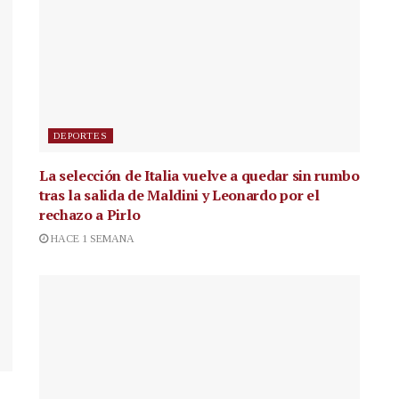
DEPORTES
La selección de Italia vuelve a quedar sin rumbo
tras la salida de Maldini y Leonardo por el
rechazo a Pirlo
HACE 1 SEMANA