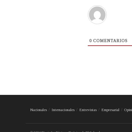
0
COMENTARIOS
Nacionales
Internacionales
Entrevistas
Empresarial
Opin