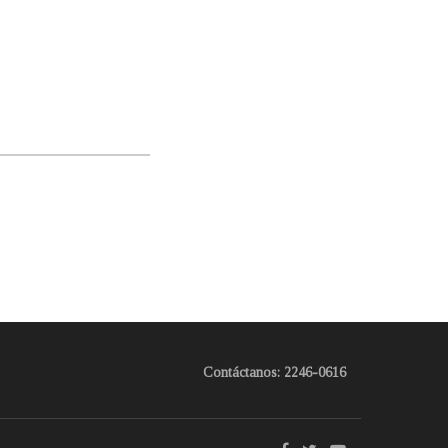
Contáctanos: 2246-0616