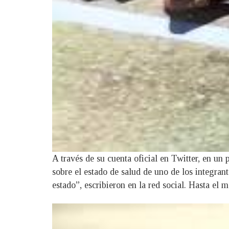
A través de su cuenta oficial en Twitter, en un
sobre el estado de salud de uno de los integra
estado”, escribieron en la red social. Hasta el