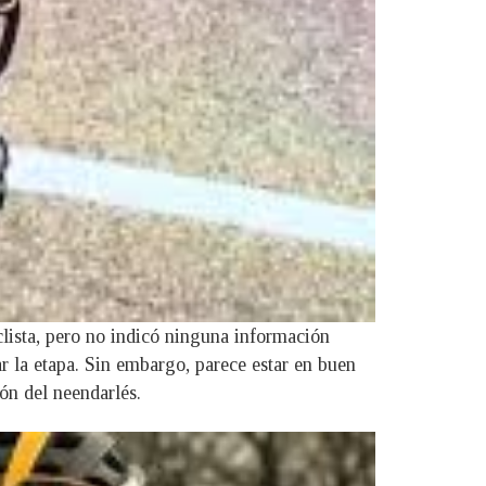
clista, pero no indicó ninguna información
r la etapa. Sin embargo, parece estar en buen
ón del neendarlés.