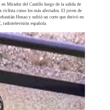
 en Mirador del Castillo luego de la salida de
s ciclista como los más afectados. El joven de
ebastián Henao y sufrió un corte que derivó en
 radiotelevisión española.