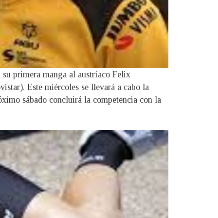
 su primera manga al austríaco Felix
tar). Este miércoles se llevará a cabo la
róximo sábado concluirá la competencia con la