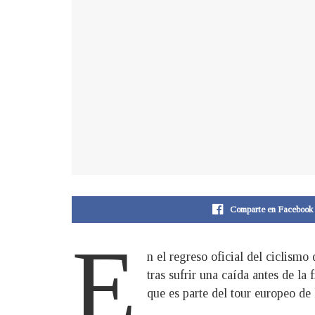
Comparte en Facebook
E
n el regreso oficial del ciclismo
tras sufrir una caída antes de la
que es parte del tour europeo de 