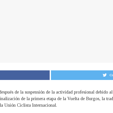
Co
 después de la suspensión de la actividad profesional debido al
 finalización de la primera etapa de la Vuelta de Burgos, la tr
la Unión Ciclista Internacional.