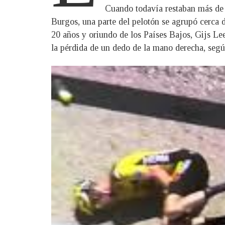
Cuando todavía restaban más de 5
Burgos, una parte del pelotón se agrupó cerca 
20 años y oriundo de los Países Bajos, Gijs Le
la pérdida de un dedo de la mano derecha, segú