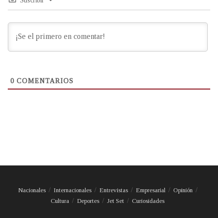
Suscribir
0
COMENTARIOS
Nacionales
Internacionales
Entrevistas
Empresarial
Opinión
Cultura
Deportes
Jet Set
Curiosidades