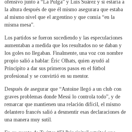
ofensivo junto a “La Pulga” y Luis Suárez y si estaría a
la altura después de que él mismo asegurara que estaba
al mismo nivel que el argentino y que comía “en la
misma mesa”.
Los partidos se fueron sucediendo y las especulaciones
aumentaban a medida que los resultados no se daban y
los goles no llegaban. Finalmente, una voz con nombre
propio salió a hablar: Éric Olhats, quien ayudó al
Principito a dar sus primeros pasos en el fútbol
profesional y se convirtió en su mentor.
Después de asegurar que “Antoine llegó a un club con
graves problemas donde Messi lo controla todo”, y de
remarcar que mantienen una relación difícil, el mismo
delantero francés salió a desmentir esas declaraciones de
una manera muy sutil.