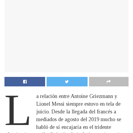
L
a relación entre Antoine Griezmann y
Lionel Messi siempre estuvo en tela de
juicio. Desde la llegada del francés a
mediados de agosto del 2019 mucho se
habló de sí encajaría en el tridente