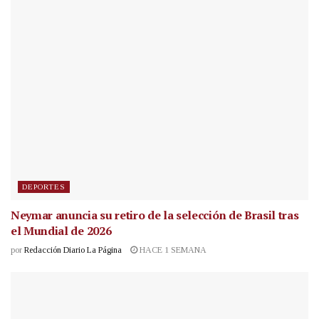
DEPORTES
Neymar anuncia su retiro de la selección de Brasil tras
el Mundial de 2026
por
Redacción Diario La Página
HACE 1 SEMANA