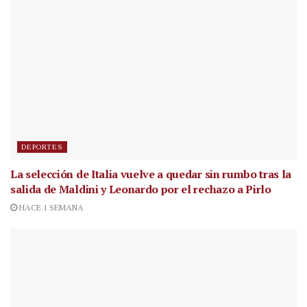
DEPORTES
La selección de Italia vuelve a quedar sin rumbo tras la
salida de Maldini y Leonardo por el rechazo a Pirlo
HACE 1 SEMANA