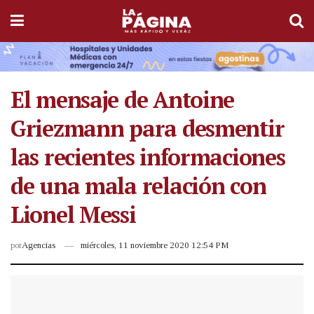
El mensaje de Antoine
Griezmann para desmentir
las recientes informaciones
de una mala relación con
Lionel Messi
por
Agencias
miércoles, 11 noviembre 2020 12:54 PM