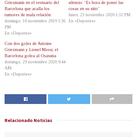
Griezmann en el vestuario del
silencio: “Es hora de poner las
Barcelona que acalla los
cosas en su sitio”
rumores de mala relación
lunes, 23 noviembre 2020 1:32 PM
domingo, 10 noviembre 2019 1:36
En «Deportes»
PM
En «Deportes»
Con dos goles de Antoine
Griezmann y Lionel Messi, el
Barcelona golea al Osasuna
domingo, 29 noviembre 2020 9:44
AM
En «Deportes»
Relacionado
Noticias