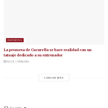
DEPORTES
La promesa de Cucurella se hace realidad con un
tatuaje dedicado a su entrenador
HACE 1 SEMANA
CARGAR MÁS