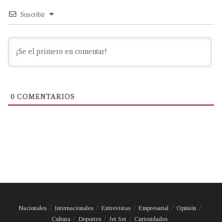
Suscribir
0
COMENTARIOS
Nacionales
Internacionales
Entrevistas
Empresarial
Opinión
Cultura
Deportes
Jet Set
Curiosidades