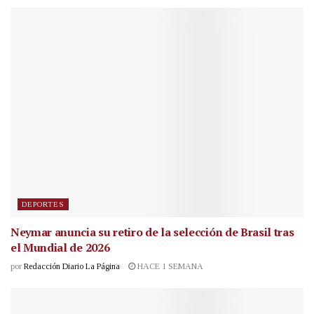
DEPORTES
Neymar anuncia su retiro de la selección de Brasil tras
el Mundial de 2026
por
Redacción Diario La Página
HACE 1 SEMANA