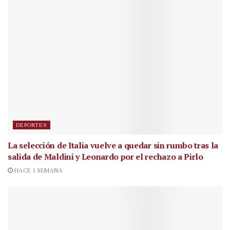
DEPORTES
La selección de Italia vuelve a quedar sin rumbo tras la
salida de Maldini y Leonardo por el rechazo a Pirlo
HACE 1 SEMANA