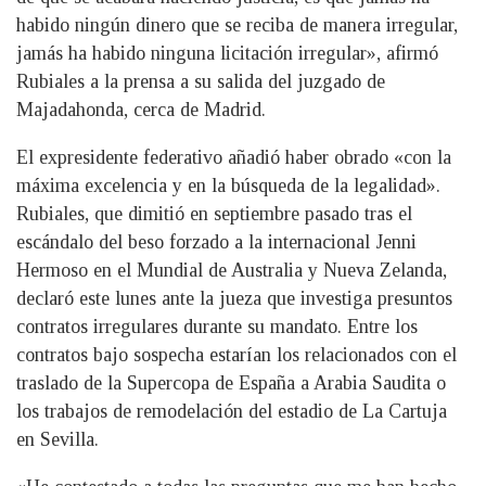
habido ningún dinero que se reciba de manera irregular,
jamás ha habido ninguna licitación irregular», afirmó
Rubiales a la prensa a su salida del juzgado de
Majadahonda, cerca de Madrid.
El expresidente federativo añadió haber obrado «con la
máxima excelencia y en la búsqueda de la legalidad».
Rubiales, que dimitió en septiembre pasado tras el
escándalo del beso forzado a la internacional Jenni
Hermoso en el Mundial de Australia y Nueva Zelanda,
declaró este lunes ante la jueza que investiga presuntos
contratos irregulares durante su mandato. Entre los
contratos bajo sospecha estarían los relacionados con el
traslado de la Supercopa de España a Arabia Saudita o
los trabajos de remodelación del estadio de La Cartuja
en Sevilla.