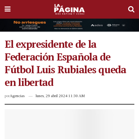
El expresidente de la
Federación Española de
Fútbol Luis Rubiales queda
en libertad
por
Agencias
lunes, 29 abril 2024 11:30 AM