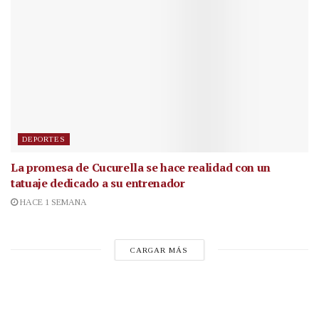
DEPORTES
La promesa de Cucurella se hace realidad con un
tatuaje dedicado a su entrenador
HACE 1 SEMANA
CARGAR MÁS