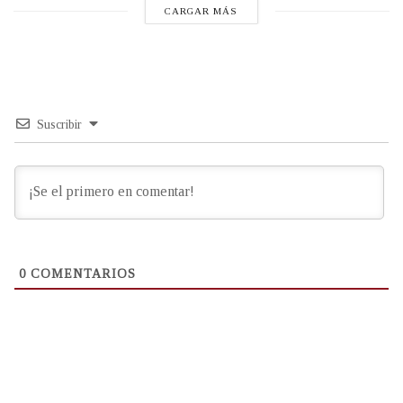
CARGAR MÁS
Suscribir
0
COMENTARIOS