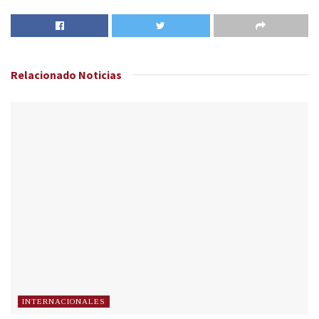
Relacionado
Noticias
INTERNACIONALES