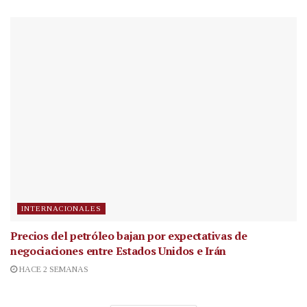
INTERNACIONALES
Precios del petróleo bajan por expectativas de
negociaciones entre Estados Unidos e Irán
HACE 2 SEMANAS