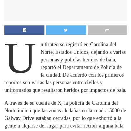
U
n tiroteo se registró en Carolina del
Norte, Estados Unidos, dejando a varias
personas y policías heridos de bala,
reportó el Departamento de Policía de
la ciudad. De acuerdo con los primeros
reportes son varias las personas entre civiles y
uniformados que resultaron heridos por impactos de bala.
A través de su cuenta de X, la policía de Carolina del
Norte indicó que las zonas aledañas en la cuadra 5000 de
Galway Drive estaban cerradas, por lo que exhortó a la
gente a alejarse del lugar para evitar recibir alguna bala