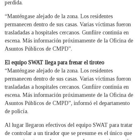
perdida.
“Manténgase alejado de la zona. Los residentes
permanecen dentro de sus casas. Varias víctimas fueron
trasladadas a hospitales cercanos. Gunfiire continúa en
escena. Más información próximamente de la Oficina de
Asuntos Públicos de CMPD”.
El equipo SWAT llega para frenar el tiroteo
“Manténgase alejado de la zona. Los residentes
permanecen dentro de sus casas. Varias víctimas fueron
trasladadas a hospitales cercanos. Gunfiire continúa en
escena. Más información próximamente de la Oficina de
Asuntos Públicos de CMPD”, informó el departamento
de policía.
Al lugar llegaron efectivos del equipo SWAT para tratar
de controlar a un tirador que se presume es el único que