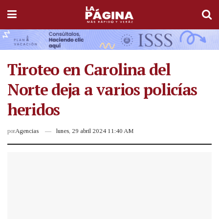
Tiroteo en Carolina del
Norte deja a varios policías
heridos
por
Agencias
lunes, 29 abril 2024 11:40 AM