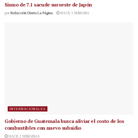
Sismo de 7.1 sacude suroeste de Japón
por
Redacción Diario La Página
HACE 1 SEMANA
INTERNACIONALES
Gobierno de Guatemala busca aliviar el costo de los
combustibles con nuevo subsidio
HACE 2 SEMANAS