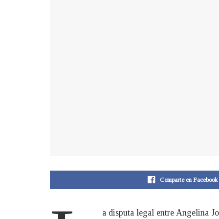
Comparte en Facebook
a disputa legal entre Angelina 