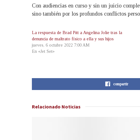
Con audiencias en curso y sin un juicio completo
sino también por los profundos conflictos person
La respuesta de Brad Pitt a Angelina Jolie tras la
denuncia de maltrato físico a ella y sus hijos
jueves, 6 octubre 2022 7:00 AM
En «Jet Set»
compartir
Relacionado
Noticias