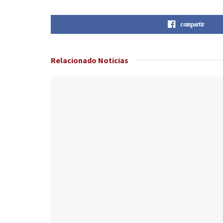
compartir
Relacionado
Noticias