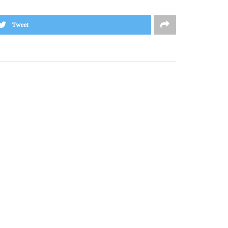
Tweet