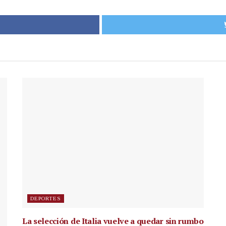
DEPORTES
La selección de Italia vuelve a quedar sin rumbo