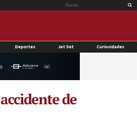
Deportes
Jet Set
Curiosidades
 accidente de