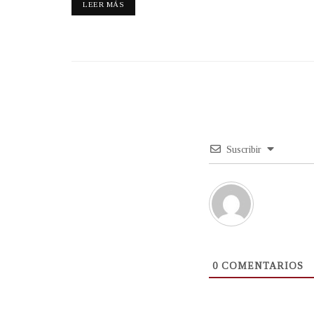
LEER MÁS
Suscribir
0
COMENTARIOS