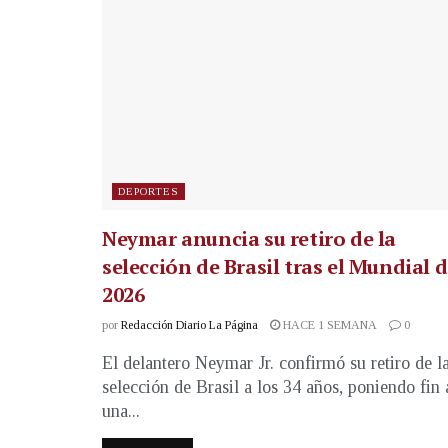
DEPORTES
Neymar anuncia su retiro de la
selección de Brasil tras el Mundial 
2026
por
Redacción Diario La Página
HACE 1 SEMANA
0
El delantero Neymar Jr. confirmó su retiro de l
selección de Brasil a los 34 años, poniendo fin 
una...