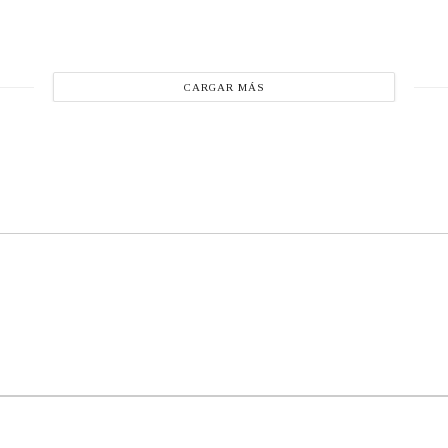
CARGAR MÁS