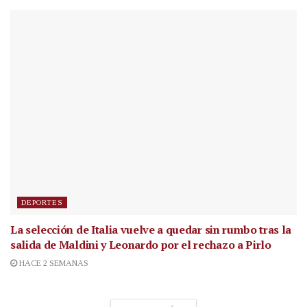
DEPORTES
La selección de Italia vuelve a quedar sin rumbo tras la
salida de Maldini y Leonardo por el rechazo a Pirlo
HACE 2 SEMANAS