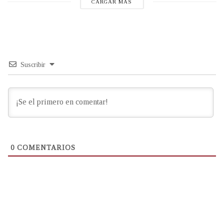
CARGAR MÁS
Suscribir
0
COMENTARIOS