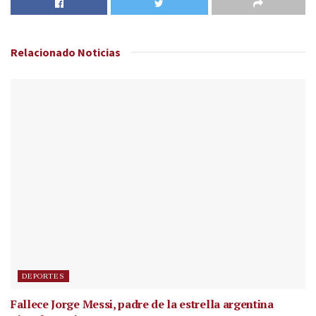
Relacionado
Noticias
DEPORTES
Fallece Jorge Messi, padre de la estrella argentina