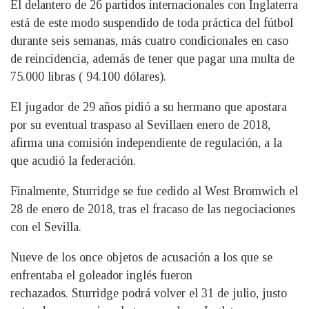
El delantero de 26 partidos internacionales con Inglaterra
está de este modo suspendido de toda práctica del fútbol
durante seis semanas, más cuatro condicionales en caso
de reincidencia, además de tener que pagar una multa de
75.000 libras ( 94.100 dólares).
El jugador de 29 años pidió a su hermano que apostara
por su eventual traspaso al Sevillaen enero de 2018,
afirma una comisión independiente de regulación, a la
que acudió la federación.
Finalmente, Sturridge se fue cedido al West Bromwich el
28 de enero de 2018, tras el fracaso de las negociaciones
con el Sevilla.
Nueve de los once objetos de acusación a los que se
enfrentaba el goleador inglés fueron
rechazados. Sturridge podrá volver el 31 de julio, justo