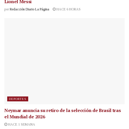
Lionel Messi
por
Redacción Diario La Página
HACE 6 HORAS
DEPORTES
Neymar anuncia su retiro de la selección de Brasil tras
el Mundial de 2026
HACE 1 SEMANA