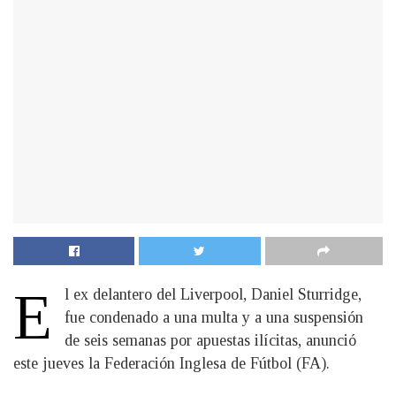
E
l ex delantero del Liverpool, Daniel Sturridge,
fue condenado a una multa y a una suspensión
de seis semanas por apuestas ilícitas, anunció
este jueves la Federación Inglesa de Fútbol (FA).