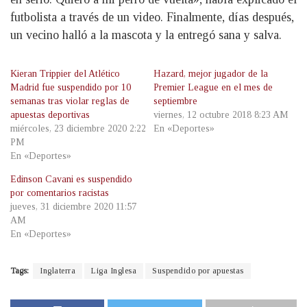
futbolista a través de un video. Finalmente, días después,
un vecino halló a la mascota y la entregó sana y salva.
Kieran Trippier del Atlético
Hazard, mejor jugador de la
Madrid fue suspendido por 10
Premier League en el mes de
semanas tras violar reglas de
septiembre
apuestas deportivas
viernes, 12 octubre 2018 8:23 AM
miércoles, 23 diciembre 2020 2:22
En «Deportes»
PM
En «Deportes»
Edinson Cavani es suspendido
por comentarios racistas
jueves, 31 diciembre 2020 11:57
AM
En «Deportes»
Tags:
Inglaterra
Liga Inglesa
Suspendido por apuestas