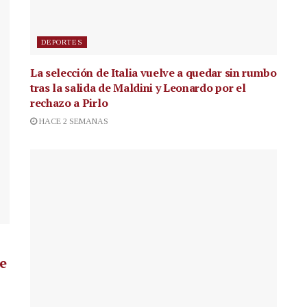
DEPORTES
La selección de Italia vuelve a quedar sin rumbo
tras la salida de Maldini y Leonardo por el
rechazo a Pirlo
HACE 2 SEMANAS
de