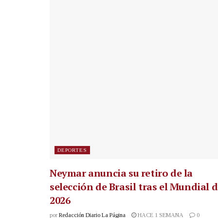
DEPORTES
Neymar anuncia su retiro de la
selección de Brasil tras el Mundial 
2026
por
Redacción Diario La Página
HACE 1 SEMANA
0