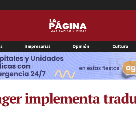
as
Empresarial
Opinión
Cultura
ger implementa tradu