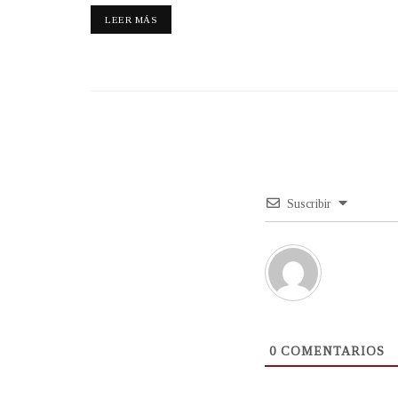
LEER MÁS
Suscribir
0
COMENTARIOS