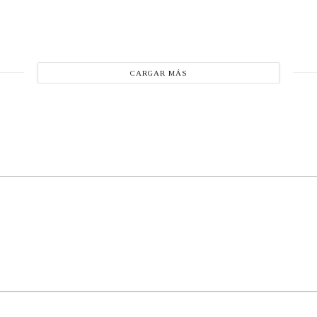
CARGAR MÁS