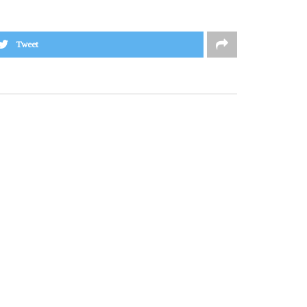
Tweet