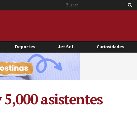
Deportes
Jet Set
Curiosidades
 5,000 asistentes